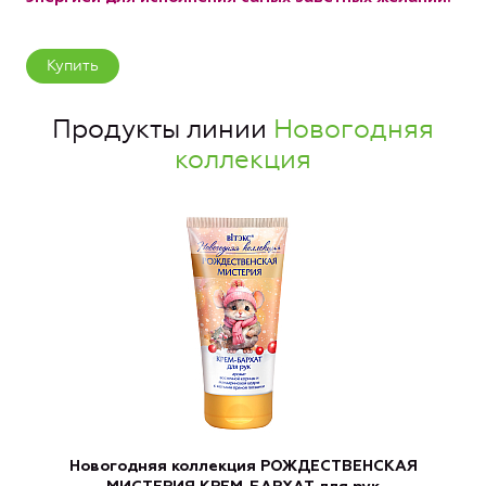
Купить
Продукты линии
Новогодняя
коллекция
Новогодняя коллекция РОЖДЕСТВЕНСКАЯ