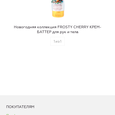
Новогодняя коллекция FROSTY CHERRY КРЕМ-
БАТТЕР для рук и тела
1
из
1
ПОКУПАТЕЛЯМ