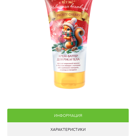
ИНФОРМАЦИЯ
ХАРАКТЕРИСТИКИ