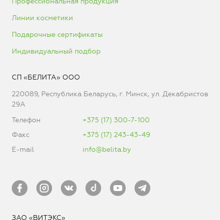
Профессиональная продукция
Линии косметики
Подарочные сертификаты
Индивидуальный подбор
СП «БЕЛИТА» ООО
220089, Республика Беларусь, г. Минск, ул. Декабристов
29А
Телефон
+375 (17) 300-7-100
Факс
+375 (17) 243-43-49
E-mail
info@belita.by
ЗАО «ВИТЭКС»