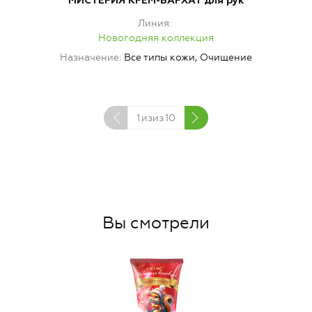
МИСТЕРИЯ КРЕМ-БАРХАТ для рук
Линия
Новогодняя коллекция
Назначение
Все типы кожи, Очищение
1
изиз
10
Вы смотрели