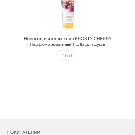
Новогодняя коллекция FROSTY CHERRY
Парфюмированный ГЕЛЬ для душа
1
из
1
ПОКУПАТЕЛЯМ