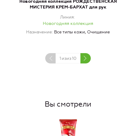
Новогодняя коллекция РОЖДЕСТВЕНСКАЯ
МИСТЕРИЯ КРЕМ-БАРХАТ для рук
Линия
Новогодняя коллекция
Назначение
Все типы кожи, Очищение
1
изиз
10
Вы смотрели