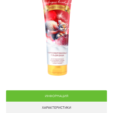
ИНФОРМАЦИЯ
ХАРАКТЕРИСТИКИ