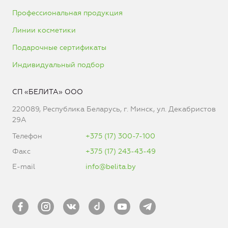
Профессиональная продукция
Линии косметики
Подарочные сертификаты
Индивидуальный подбор
СП «БЕЛИТА» ООО
220089, Республика Беларусь, г. Минск, ул. Декабристов
29А
Телефон
+375 (17) 300-7-100
Факс
+375 (17) 243-43-49
E-mail
info@belita.by