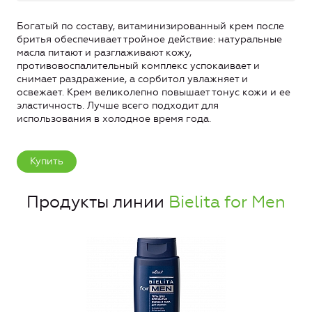
Богатый по составу, витаминизированный крем после
бритья обеспечивает тройное действие: натуральные
масла питают и разглаживают кожу,
противовоспалительный комплекс успокаивает и
снимает раздражение, а сорбитол увлажняет и
освежает. Крем великолепно повышает тонус кожи и ее
эластичность. Лучше всего подходит для
использования в холодное время года.
Купить
Продукты линии
Bielita for Men