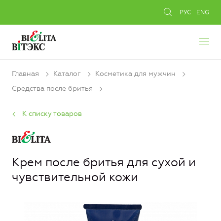
РУС
ENG
Главная
Каталог
Косметика для мужчин
Средства после бритья
К списку товаров
Крем после бритья для сухой и
чувствительной кожи