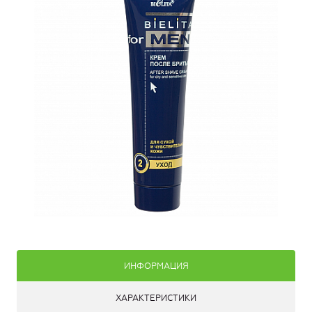
ИНФОРМАЦИЯ
ХАРАКТЕРИСТИКИ