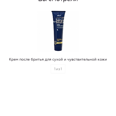
Крем после бритья для сухой и чувствительной кожи
1
из
1