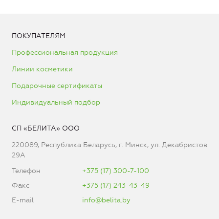
ПОКУПАТЕЛЯМ
Профессиональная продукция
Линии косметики
Подарочные сертификаты
Индивидуальный подбор
СП «БЕЛИТА» ООО
220089, Республика Беларусь, г. Минск, ул. Декабристов
29А
Телефон
+375 (17) 300-7-100
Факс
+375 (17) 243-43-49
E-mail
info@belita.by