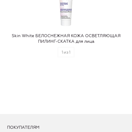
Skin White БЕЛОСНЕЖНАЯ КОЖА ОСВЕТЛЯЮЩАЯ
ПИЛИНГ-СКАТКА для лица
1
из
1
ПОКУПАТЕЛЯМ