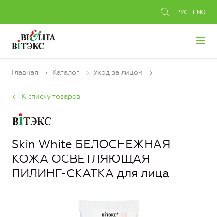
РУС
ENG
Главная
Каталог
Уход за лицом
К списку товаров
Skin White БЕЛОСНЕЖНАЯ
КОЖА ОСВЕТЛЯЮЩАЯ
ПИЛИНГ-СКАТКА для лица