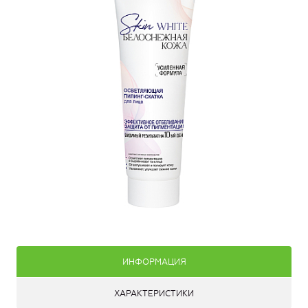
ИНФОРМАЦИЯ
ХАРАКТЕРИСТИКИ