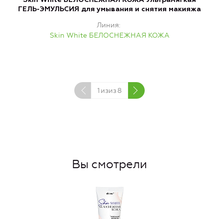
ГЕЛЬ-ЭМУЛЬСИЯ для умывания и снятия макияжа
Линия
Skin White БЕЛОСНЕЖНАЯ КОЖА
1
изиз
8
Вы смотрели