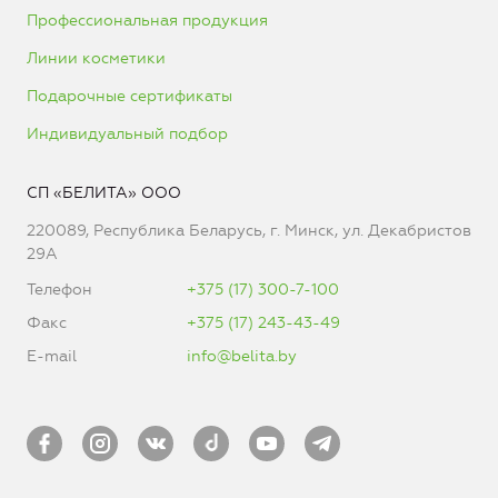
Профессиональная продукция
Линии косметики
Подарочные сертификаты
Индивидуальный подбор
СП «БЕЛИТА» ООО
220089, Республика Беларусь, г. Минск, ул. Декабристов
29А
Телефон
+375 (17) 300-7-100
Факс
+375 (17) 243-43-49
E-mail
info@belita.by