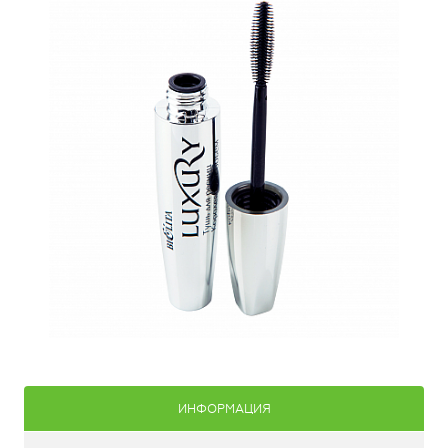
ИНФОРМАЦИЯ