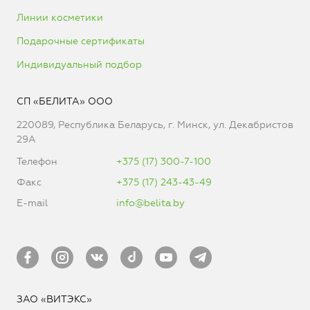
Линии косметики
Подарочные сертификаты
Индивидуальный подбор
СП «БЕЛИТА» ООО
220089, Республика Беларусь, г. Минск, ул. Декабристов
29А
Телефон
+375 (17) 300-7-100
Факс
+375 (17) 243-43-49
E-mail
info@belita.by
ЗАО «ВИТЭКС»