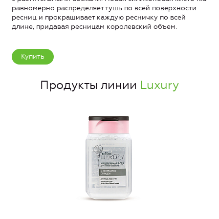
равномерно распределяет тушь по всей поверхности
ресниц и прокрашивает каждую ресничку по всей
длине, придавая ресницам королевский объем.
Купить
Продукты линии
Luxury