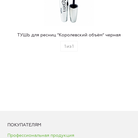
ТУШЬ для ресниц "Королевский объём" черная
1
из
1
ПОКУПАТЕЛЯМ
Профессиональная продукция