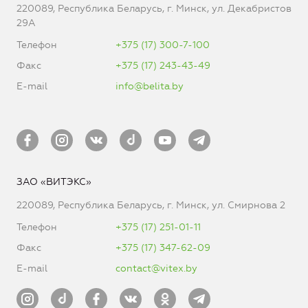
220089, Республика Беларусь, г. Минск, ул. Декабристов
29А
Телефон
+375 (17) 300-7-100
Факс
+375 (17) 243-43-49
E-mail
info@belita.by
ЗАО «ВИТЭКС»
220089, Республика Беларусь, г. Минск, ул. Смирнова 2
Телефон
+375 (17) 251-01-11
Факс
+375 (17) 347-62-09
E-mail
contact@vitex.by