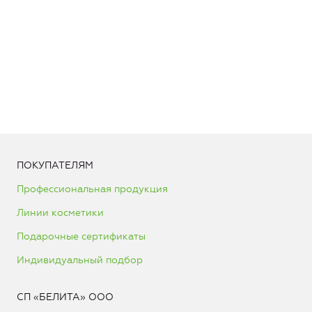
ПОКУПАТЕЛЯМ
Профессиональная продукция
Линии косметики
Подарочные сертификаты
Индивидуальный подбор
СП «БЕЛИТА» ООО