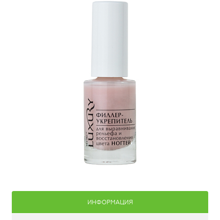
ИНФОРМАЦИЯ