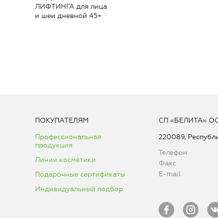
ЛИФТИНГА для лица
и шеи дневной 45+
ПОКУПАТЕЛЯМ
СП «БЕЛИТА» О
Профессиональная
220089, Республи
продукция
Телефон
Линии косметики
Факс
E-mail
Подарочные сертификаты
Индивидуальный подбор