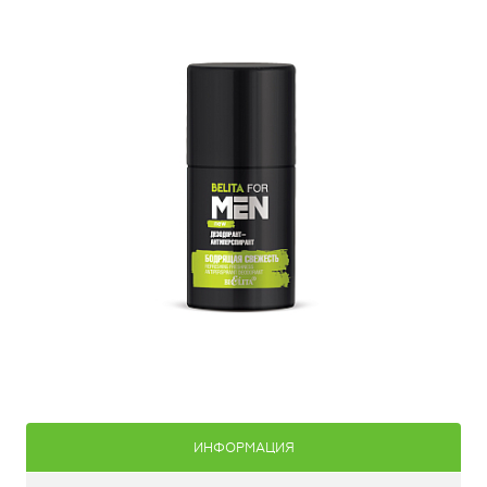
ИНФОРМАЦИЯ