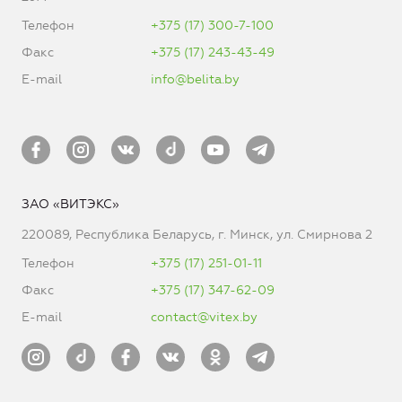
Телефон
+375 (17) 300-7-100
Факс
+375 (17) 243-43-49
E-mail
info@belita.by
ЗАО «ВИТЭКС»
220089, Республика Беларусь, г. Минск, ул. Смирнова 2
Телефон
+375 (17) 251-01-11
Факс
+375 (17) 347-62-09
E-mail
contact@vitex.by