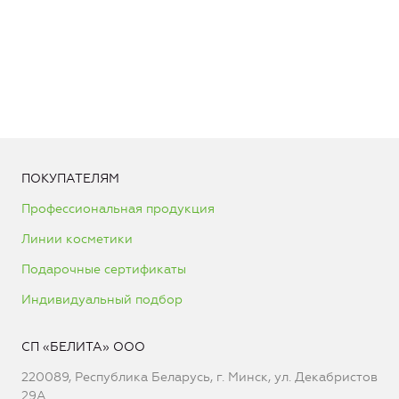
ПОКУПАТЕЛЯМ
Профессиональная продукция
Линии косметики
Подарочные сертификаты
Индивидуальный подбор
СП «БЕЛИТА» ООО
220089, Республика Беларусь, г. Минск, ул. Декабристов
29А