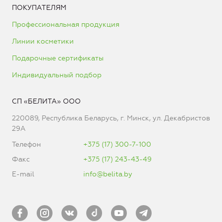
ПОКУПАТЕЛЯМ
Профессиональная продукция
Линии косметики
Подарочные сертификаты
Индивидуальный подбор
СП «БЕЛИТА» ООО
220089, Республика Беларусь, г. Минск, ул. Декабристов
29А
Телефон
+375 (17) 300-7-100
Факс
+375 (17) 243-43-49
E-mail
info@belita.by