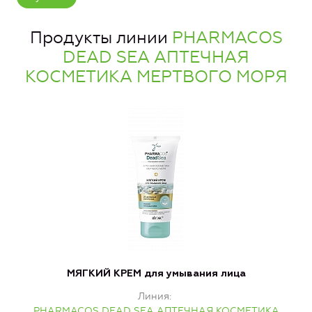
Продукты линии
PHARMACOS
DEAD SEA АПТЕЧНАЯ
КОСМЕТИКА МЕРТВОГО МОРЯ
МЯГКИЙ КРЕМ для умывания лица
Линия
PHARMACOS DEAD SEA АПТЕЧНАЯ КОСМЕТИКА