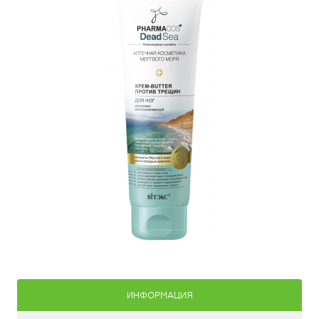
ИНФОРМАЦИЯ