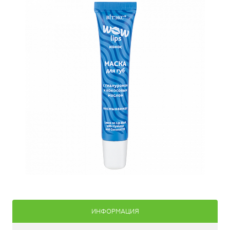
ИНФОРМАЦИЯ