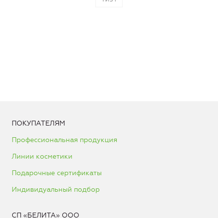
ПОКУПАТЕЛЯМ
Профессиональная продукция
Линии косметики
Подарочные сертификаты
Индивидуальный подбор
СП «БЕЛИТА» ООО