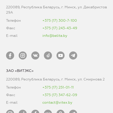
220089, Республика Беларусь, г. Минск, ул. Декабристов
29А
Телефон
+375 (17) 300-7-100
Факс
+375 (17) 243-43-49
E-mail
info@belita.by
ЗАО «ВИТЭКС»
220089, Республика Беларусь, г. Минск, ул. Смирнова 2
Телефон
+375 (17) 251-01-11
Факс
+375 (17) 347-62-09
E-mail
contact@vitex.by