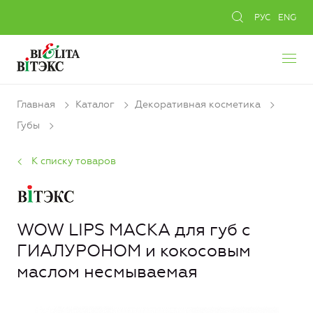
РУС
ENG
Главная
Каталог
Декоративная косметика
Губы
К списку товаров
WOW LIPS МАСКА для губ с
ГИАЛУРОНОМ и кокосовым
маслом несмываемая