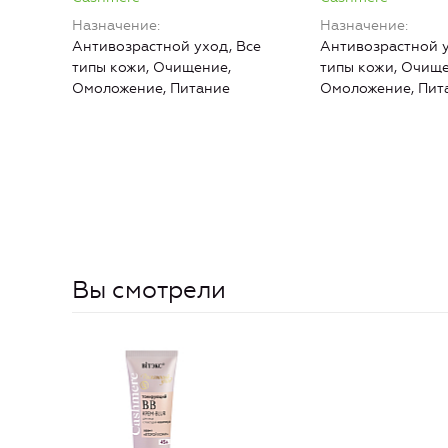
Назначение
Назначение
Антивозрастной уход, Все
Антивозрастной у
типы кожи, Очищение,
типы кожи, Очище
Омоложение, Питание
Омоложение, Пит
Вы смотрели