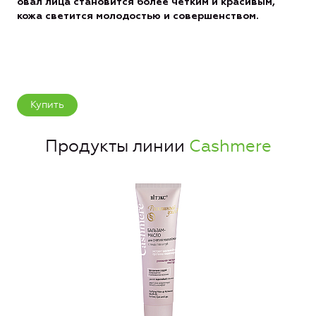
овал лица становится более четким и красивым,
кожа светится молодостью и совершенством.
Купить
Продукты линии
Cashmere