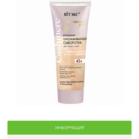
ИНФОРМАЦИЯ