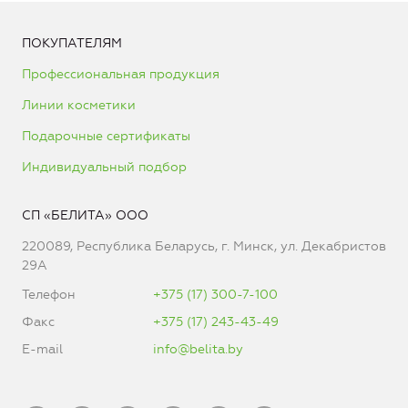
ПОКУПАТЕЛЯМ
Профессиональная продукция
Линии косметики
Подарочные сертификаты
Индивидуальный подбор
СП «БЕЛИТА» ООО
220089, Республика Беларусь, г. Минск, ул. Декабристов
29А
Телефон
+375 (17) 300-7-100
Факс
+375 (17) 243-43-49
E-mail
info@belita.by