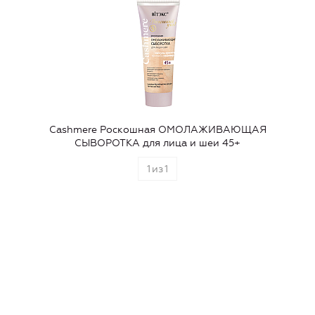
Cashmere Роскошная ОМОЛАЖИВАЮЩАЯ
СЫВОРОТКА для лица и шеи 45+
1
из
1