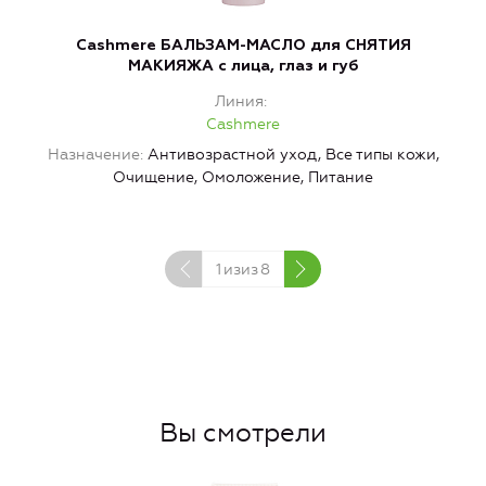
Cashmere БАЛЬЗАМ-МАСЛО для СНЯТИЯ
МАКИЯЖА с лица, глаз и губ
Линия
Cashmere
Назначение
Антивозрастной уход, Все типы кожи,
Очищение, Омоложение, Питание
1
изиз
8
Вы смотрели