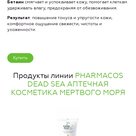
смягчает и успокаивает кожу, помогает клеткам
Бетаин
удерживать влагу, предохраняя от обезвоживания.
: повышение тонуса и упругости кожи,
Результат
комфортное ощущение свежести, чистоты и
ухоженности.
Купить
Продукты линии
PHARMACOS
DEAD SEA АПТЕЧНАЯ
КОСМЕТИКА МЕРТВОГО МОРЯ