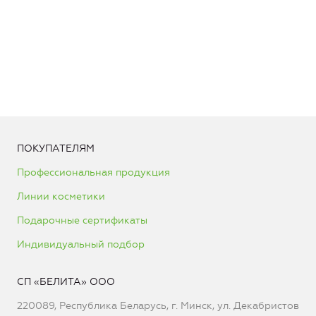
ПОКУПАТЕЛЯМ
Профессиональная продукция
Линии косметики
Подарочные сертификаты
Индивидуальный подбор
СП «БЕЛИТА» ООО
220089, Республика Беларусь, г. Минск, ул. Декабристов