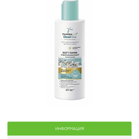
ИНФОРМАЦИЯ