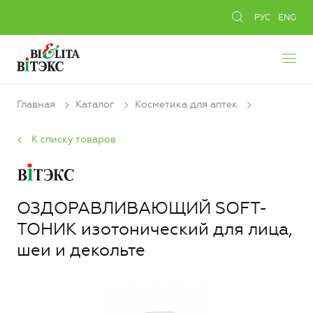
РУС
ENG
Главная
Каталог
Косметика для аптек
К списку товаров
ОЗДОРАВЛИВАЮЩИЙ SOFT-
ТОНИК изотонический для лица,
шеи и декольте