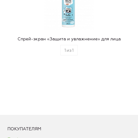
Спрей-экран «Защита и увлажнение» для лица
1
из
1
ПОКУПАТЕЛЯМ