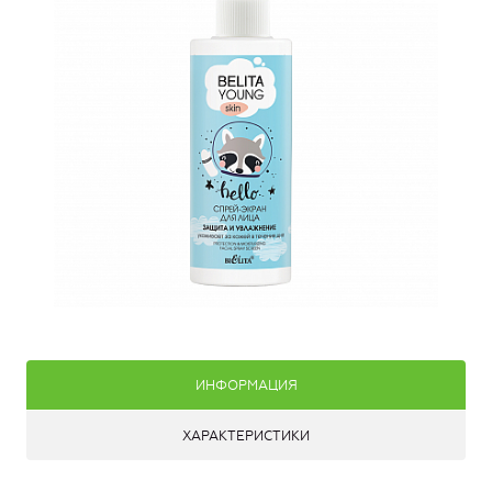
ИНФОРМАЦИЯ
ХАРАКТЕРИСТИКИ