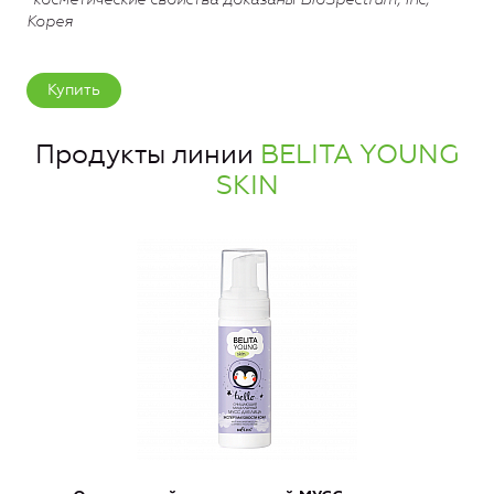
Корея
Купить
Продукты линии
BELITA YOUNG
SKIN