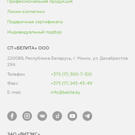
Профессиональная продукция
Линии косметики
Подарочные сертификаты
Индивидуальный подбор
СП «БЕЛИТА» ООО
220089, Республика Беларусь, г. Минск, ул. Декабристов
29А
Телефон
+375 (17) 300-7-100
Факс
+375 (17) 243-43-49
E-mail
info@belita.by
ЗАО «ВИТЭКС»