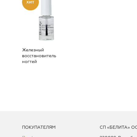
Железный
восстановитель
ногтей
ПОКУПАТЕЛЯМ
СП «БЕЛИТА» О