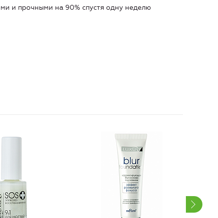
ими и прочными на 90% спустя одну неделю