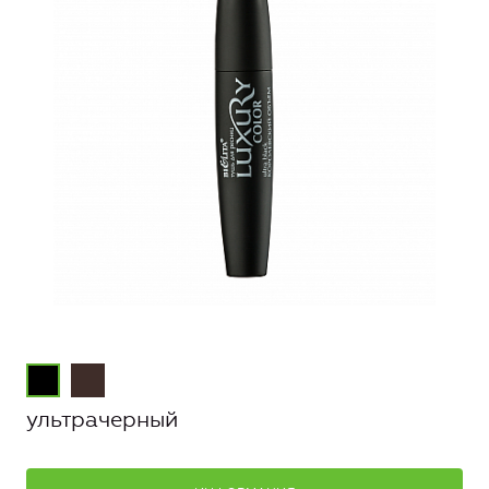
ультрачерный