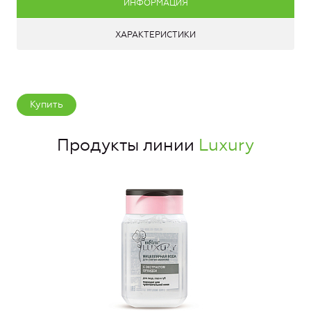
ИНФОРМАЦИЯ
ХАРАКТЕРИСТИКИ
Купить
Продукты линии
Luxury