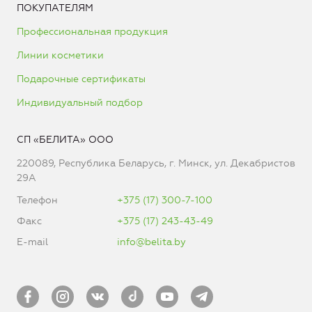
ПОКУПАТЕЛЯМ
Профессиональная продукция
Линии косметики
Подарочные сертификаты
Индивидуальный подбор
СП «БЕЛИТА» ООО
220089, Республика Беларусь, г. Минск, ул. Декабристов
29А
Телефон
+375 (17) 300-7-100
Факс
+375 (17) 243-43-49
E-mail
info@belita.by