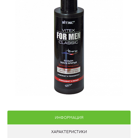
ИНФОРМАЦИЯ
ХАРАКТЕРИСТИКИ