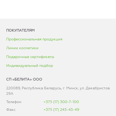
ПОКУПАТЕЛЯМ
Профессиональная продукция
Линии косметики
Подарочные сертификаты
Индивидуальный подбор
СП «БЕЛИТА» ООО
220089, Республика Беларусь, г. Минск, ул. Декабристов
29А
Телефон
+375 (17) 300-7-100
Факс
+375 (17) 243-43-49