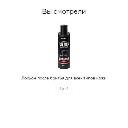
Вы смотрели
Лосьон после бритья для всех типов кожи
1
из
1