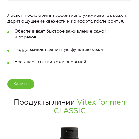
Лосьон после бритья эффективно ухаживает за кожей,
дарит ощущение свежести и комфорта после бритья.
Обеспечивает быстрое заживление ранок
и порезов.
Поддерживает защитную функцию кожи.
Насыщает клетки кожи энергией.
Купить
Продукты линии
Vitex for men
CLASSIC