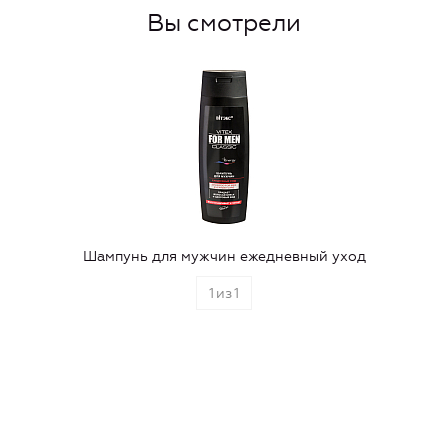
Вы смотрели
Шампунь для мужчин ежедневный уход
1
из
1