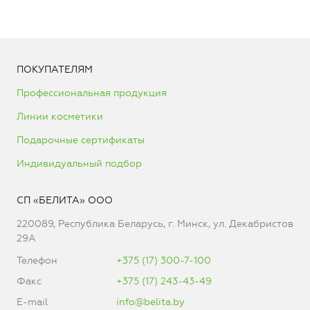
ПОКУПАТЕЛЯМ
Профессиональная продукция
Линии косметики
Подарочные сертификаты
Индивидуальный подбор
СП «БЕЛИТА» ООО
220089, Республика Беларусь, г. Минск, ул. Декабристов
29А
Телефон
+375 (17) 300-7-100
Факс
+375 (17) 243-43-49
E-mail
info@belita.by