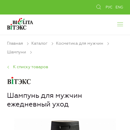
РУС
ENG
Главная
Каталог
Косметика для мужчин
Шампуни
К списку товаров
Шампунь для мужчин
ежедневный уход