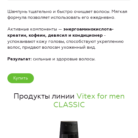
Шампунь тщательно и быстро очищает волосы. Мягкая
формула позволяет использовать его ежедневно.
Активные компоненты —
энергоаминокислота-
-
креатин, кофеин, девясил
и кондиционер
успокаивают кожу головы, способствуют укреплению
волос, придают волосам ухоженный вид.
сильные и здоровые волосы.
Результат:
Купить
Продукты линии
Vitex for men
CLASSIC