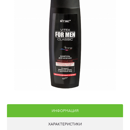
ИНФОРМАЦИЯ
ХАРАКТЕРИСТИКИ