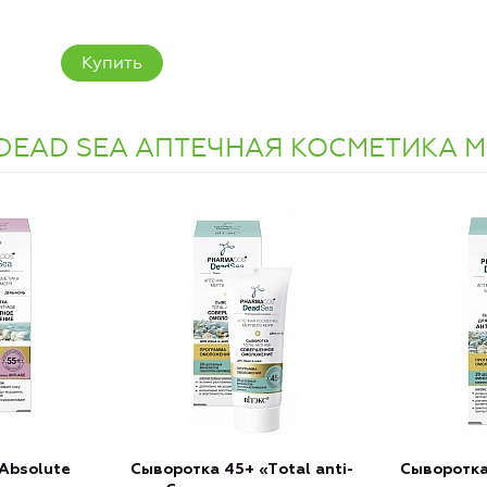
Купить
DEAD SEA АПТЕЧНАЯ КОСМЕТИКА 
Аbsolute
Сыворотка 45+ «Тotal anti-
Сыворотка