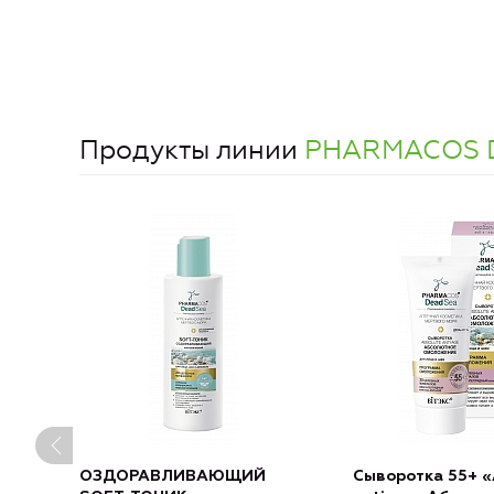
Продукты линии
PHARMACOS 
ОЗДОРАВЛИВАЮЩИЙ
Сыворотка 55+ «