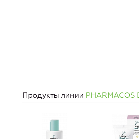
Продукты линии
PHARMACOS 