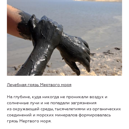
Лечебная грязь
Мертвого моря
На глубине, куда никогда не проникали воздух и
солнечные лучи и не попадали загрязнения
из окружающей среды, тысячелетиями из органических
соединений и морских минералов формировалась
грязь Мертвого моря.