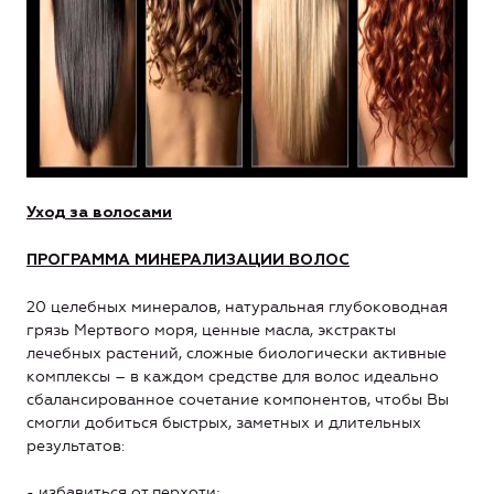
Уход за волосами
ПРОГРАММА МИНЕРАЛИЗАЦИИ ВОЛОС
20 целебных минералов, натуральная глубоководная
грязь Мертвого моря, ценные масла, экстракты
лечебных растений, сложные биологически активные
комплексы – в каждом средстве для волос идеально
сбалансированное сочетание компонентов, чтобы Вы
смогли добиться быстрых, заметных и длительных
результатов:
- избавиться от перхоти;