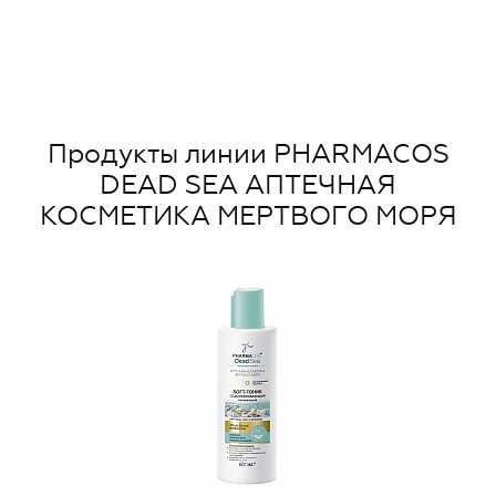
Продукты линии PHARMACOS
DEAD SEA АПТЕЧНАЯ
КОСМЕТИКА МЕРТВОГО МОРЯ