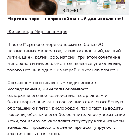
Мертвое море – непревзойдённый дар исцеления!
Живая вода Мертвого моря
В воде Мертвого моря содержится более 20
незаменимых минералов, таких как кальций, магний,
литий, цинк, калий, бор, натрий, при этом сочетание
минералов и микроэлементов является уникальным,
такого нет ни в одном из морей и океанов планеты.
Согласно многочисленным медицинским
исследованиям, минералы оказывают
оздоравливающее воздействие на организм и
благотворно влияют на состояние кожи: способствуют
обогащению клеток кислородом, помогают выводить
токсины, обеспечивают более длительное увлажнение
кожи, тонизируют, укрепляют структуру кожи изнутри,
замедляют процессы старения, придают упругость,
эластичность и мягкость.