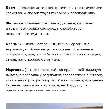
– обладает антистрессовыми и антисептическими
Бром
свойствами, способствует глубокому расслаблению.
– улучшает клеточное дыхание, участвует
Железо
в транспортировке кислорода, способствует
повышению иммунитета.
– повышает защитные силы организма,
Кремний
нормализует обмен веществ ускоряет обновление
эпидермиса, придает гибкость и эластичность сосудам,
замедляет старение организма.
(антиоксидантный минерал) – нейтрализует
Марганец
действие свободных радикалов, способствует быстрому
заживлению ран, регулирует обмен липидов, что делает
более активным расход жиров, необходим для
правильного усвоения витаминов.