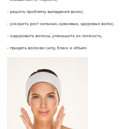
- решить проблему выпадения волос;
- ускорить рост сильных, красивых, здоровых волос;
- оздоровить волосы, уменьшить их ломкость;
- придать волосам силу, блеск и объем.