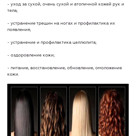
- уход за сухой, очень сухой и атопичной кожей рук и
тела;
- устранение трещин на ногах и профилактика их
появления;
- устранение и профилактика целлюлита;
- оздоровление кожи;
- питание, восстановление, обновление, омоложение
кожи.