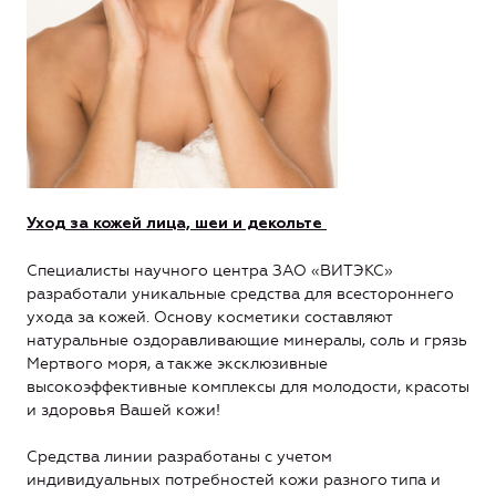
Уход за кожей лица, шеи и декольте
Специалисты научного центра ЗАО «ВИТЭКС»
разработали уникальные средства для всестороннего
ухода за кожей. Основу косметики составляют
натуральные оздоравливающие минералы, соль и грязь
Мертвого моря, а также эксклюзивные
высокоэффективные комплексы для молодости, красоты
и здоровья Вашей кожи!
Средства линии разработаны с учетом
индивидуальных потребностей кожи разного типа и