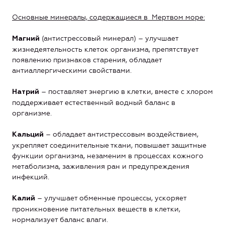
Основные минералы, содержащиеся в Мертвом море:
(антистрессовый минерал) – улучшает
Магний
жизнедеятельность клеток организма, препятствует
появлению признаков старения, обладает
антиаллергическими свойствами.
– поставляет энергию в клетки, вместе с хлором
Натрий
поддерживает естественный водный баланс в
организме.
– обладает антистрессовым воздействием,
Кальций
укрепляет соединительные ткани, повышает защитные
функции организма, незаменим в процессах кожного
метаболизма, заживления ран и предупреждения
инфекций.
– улучшает обменные процессы, ускоряет
Калий
проникновение питательных веществ в клетки,
нормализует баланс влаги.