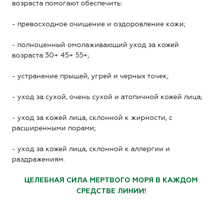
возраста помогают обеспечить:
- превосходное очищение и оздоровление кожи;
- полноценный омолаживающий уход за кожей
возраста 30+ 45+ 55+;
- устранение прыщей, угрей и черных точек;
- уход за сухой, очень сухой и атопичной кожей лица;
- уход за кожей лица, склонной к жирности, с
расширенными порами;
- уход за кожей лица, склонной к аллергии и
раздражениям.
ЦЕЛЕБНАЯ СИЛА МЕРТВОГО МОРЯ В КАЖДОМ
СРЕДСТВЕ ЛИНИИ!