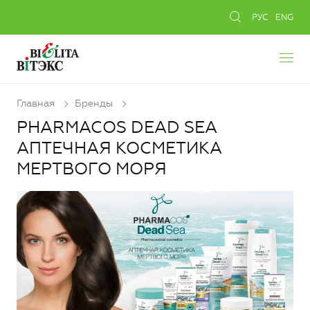
РУС
ENG
Главная
Бренды
PHARMACOS DEAD SEA
АПТЕЧНАЯ КОСМЕТИКА
МЕРТВОГО МОРЯ