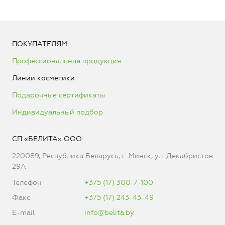
ПОКУПАТЕЛЯМ
Профессиональная продукция
Линии косметики
Подарочные сертификаты
Индивидуальный подбор
СП «БЕЛИТА» ООО
220089, Республика Беларусь, г. Минск, ул. Декабристов
29А
Телефон
+375 (17) 300-7-100
Факс
+375 (17) 243-43-49
E-mail
info@belita.by