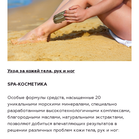
Уход за кожей тела, рук и ног
SPA-КОСМЕТИКА
Особые формулы средств, насыщенные 20
уникальными морскими минералами, специально
разработанными высокотехнологичными комплексами,
благородными маслами, натуральными экстрактами,
позволяют добиться впечатляющих результатов в
решении различных проблем кожи тела, рук и ног: