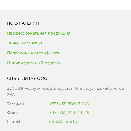
ПОКУПАТЕЛЯМ
Профессиональная продукция
Линии косметики
Подарочные сертификаты
Индивидуальный подбор
СП «БЕЛИТА» ООО
220089, Республика Беларусь, г. Минск, ул. Декабристов
29А
Телефон
+375 (17) 300-7-100
Факс
+375 (17) 243-43-49
E-mail
info@belita.by