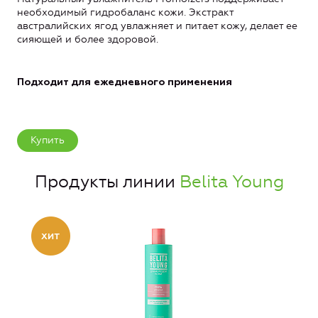
необходимый гидробаланс кожи. Экстракт
австралийских ягод увлажняет и питает кожу, делает ее
сияющей и более здоровой.
Подходит для ежедневного применения
Купить
Продукты линии
Belita Young