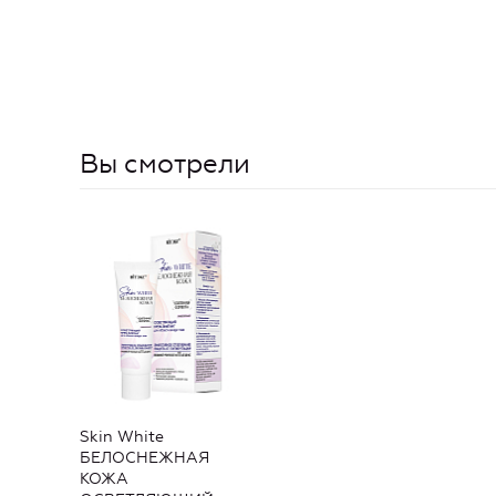
Вы смотрели
Skin White
БЕЛОСНЕЖНАЯ
КОЖА