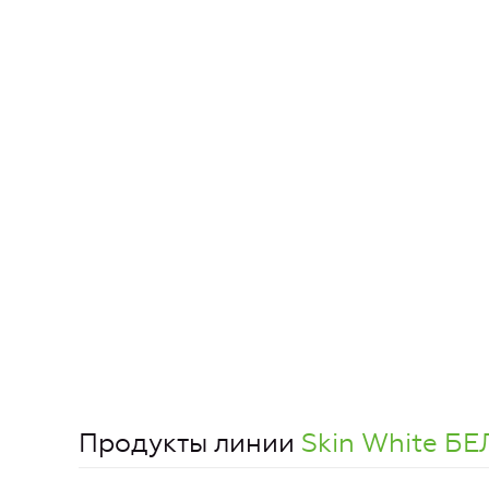
Продукты линии
Skin White 