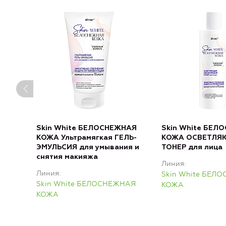
Skin White БЕЛОСНЕЖНАЯ
Skin White БЕЛ
КОЖА Ультрамягкая ГЕЛЬ-
КОЖА ОСВЕТЛ
ЭМУЛЬСИЯ для умывания и
ТОНЕР для лица
снятия макияжа
Линия
Линия
Skin White БЕЛ
Skin White БЕЛОСНЕЖНАЯ
КОЖА
КОЖА