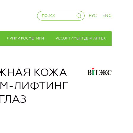
РУС
ENG
ЛИНИИ КОСМЕТИКИ
АССОРТИМЕНТ ДЛЯ АПТЕК
ЕЖНАЯ КОЖА
М-ЛИФТИНГ
 ГЛАЗ