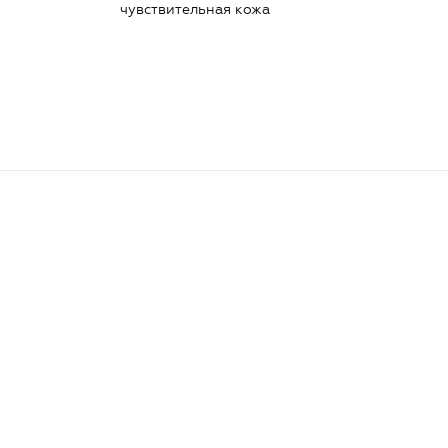
чувствительная кожа