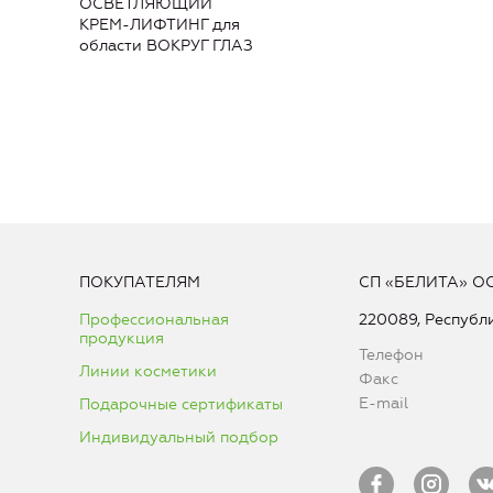
ОСВЕТЛЯЮЩИЙ
КРЕМ-ЛИФТИНГ для
области ВОКРУГ ГЛАЗ
ПОКУПАТЕЛЯМ
СП «БЕЛИТА» О
Профессиональная
220089, Республи
продукция
Телефон
Линии косметики
Факс
E-mail
Подарочные сертификаты
Индивидуальный подбор