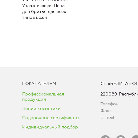
Увлажняющая Пена
для бритья для всех
типов кожи
ПОКУПАТЕЛЯМ
СП «БЕЛИТА» О
Профессиональная
220089, Республи
продукция
Телефон
Линии косметики
Факс
E-mail
Подарочные сертификаты
Индивидуальный подбор