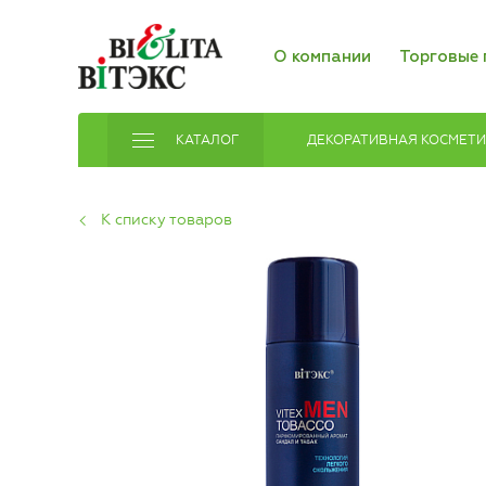
О компании
Торговые 
КАТАЛОГ
ДЕКОРАТИВНАЯ КОСМЕТ
К списку товаров