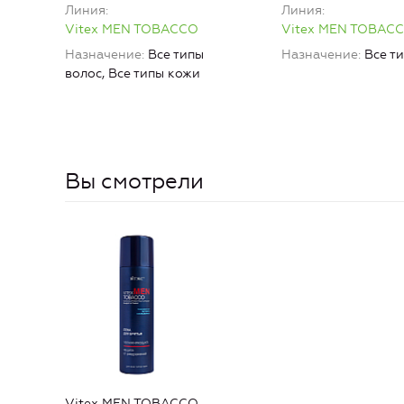
Линия
Линия
Vitex MEN TOBACCO
Vitex MEN TOBAC
Назначение
Все типы
Назначение
Все т
волос, Все типы кожи
Вы смотрели
Vitex MEN TOBACCO