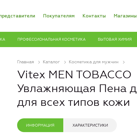
представители
Покупателям
Контакты
Магазины
ИКА
ПРОФЕССИОНАЛЬНАЯ КОСМЕТИКА
БЫТОВАЯ ХИМИЯ
Главная
Каталог
Косметика для мужчин
Vitex MEN TOBACCO
Увлажняющая Пена д
для всех типов кожи
ИНФОРМАЦИЯ
ХАРАКТЕРИСТИКИ