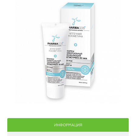
ИНФОРМАЦИЯ