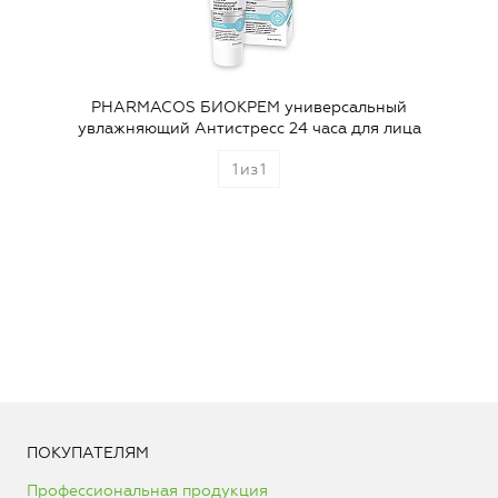
PHARMACOS БИОКРЕМ универсальный
увлажняющий Антистресс 24 часа для лица
1
из
1
ПОКУПАТЕЛЯМ
Профессиональная продукция