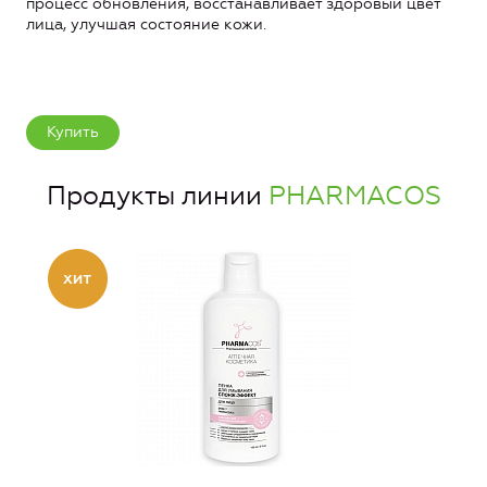
процесс обновления, восстанавливает здоровый цвет
лица, улучшая состояние кожи.
Купить
Продукты линии
PHARMACOS