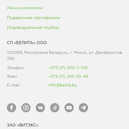
Линии косметики
Подарочные сертификаты
Индивидуальный подбор
СП «БЕЛИТА» ООО
220089, Республика Беларусь, г. Минск, ул. Декабристов
29А
Телефон
+375 (17) 300-7-100
Факс
+375 (17) 243-43-49
E-mail
info@belita.by
ЗАО «ВИТЭКС»