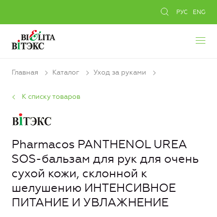
РУС
ENG
Главная
Каталог
Уход за руками
К списку товаров
Pharmacos PANTHENOL UREA
SOS-бальзам для рук для очень
сухой кожи, склонной к
шелушению ИНТЕНСИВНОЕ
ПИТАНИЕ И УВЛАЖНЕНИЕ