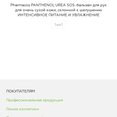
Pharmacos PANTHENOL UREA SOS-бальзам для рук
для очень сухой кожи, склонной к шелушению
ИНТЕНСИВНОЕ ПИТАНИЕ И УВЛАЖНЕНИЕ
1
из
1
ПОКУПАТЕЛЯМ
Профессиональная продукция
Линии косметики