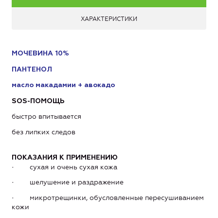
ХАРАКТЕРИСТИКИ
МОЧЕВИНА 10%
ПАНТЕНОЛ
масло макадамии + авокадо
SOS
-ПОМОЩЬ
быстро впитывается
без липких следов
ПОКАЗАНИЯ К ПРИМЕНЕНИЮ
· сухая и очень сухая кожа
· шелушение и раздражение
· микротрещинки, обусловленные пересушиванием
кожи