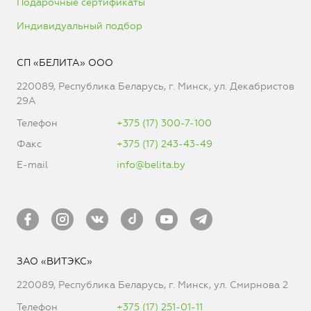
Подарочные сертификаты
Индивидуальный подбор
СП «БЕЛИТА» ООО
220089, Республика Беларусь, г. Минск, ул. Декабристов
29А
Телефон
+375 (17) 300-7-100
Факс
+375 (17) 243-43-49
E-mail
info@belita.by
ЗАО «ВИТЭКС»
220089, Республика Беларусь, г. Минск, ул. Смирнова 2
Телефон
+375 (17) 251-01-11