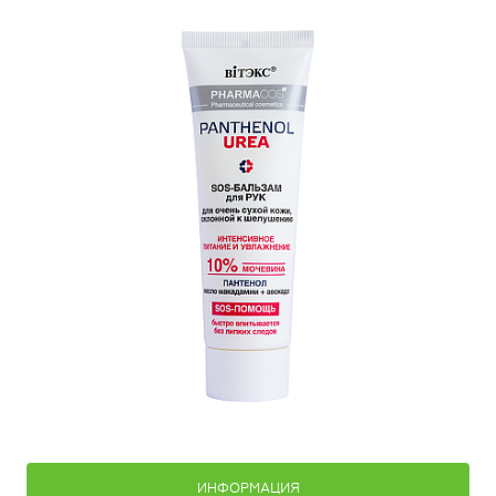
ИНФОРМАЦИЯ