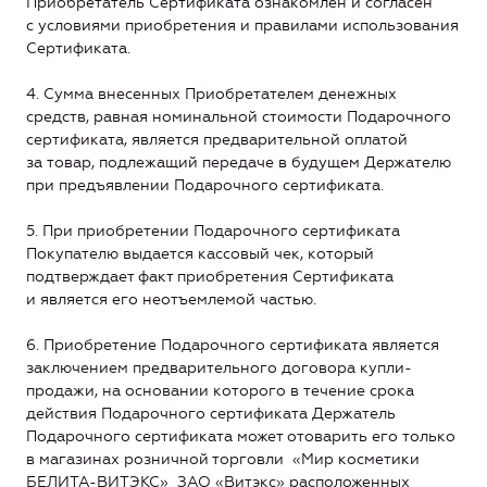
Приобретатель Сертификата ознакомлен и согласен
с условиями приобретения и правилами использования
Сертификата.
4. Сумма внесенных Приобретателем денежных
средств, равная номинальной стоимости Подарочного
сертификата, является предварительной оплатой
за товар, подлежащий передаче в будущем Держателю
при предъявлении Подарочного сертификата.
5. При приобретении Подарочного сертификата
Покупателю выдается кассовый чек, который
подтверждает факт приобретения Сертификата
и является его неотъемлемой частью.
6. Приобретение Подарочного сертификата является
заключением предварительного договора купли-
продажи, на основании которого в течение срока
действия Подарочного сертификата Держатель
Подарочного сертификата может отоварить его только
в магазинах розничной торговли «Мир косметики
БЕЛИТА-ВИТЭКС» ЗАО «Витэкс» расположенных