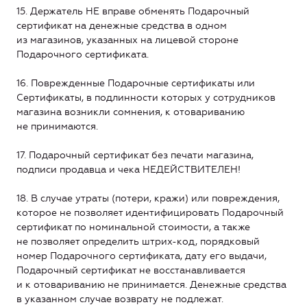
15. Держатель НЕ вправе обменять Подарочный
сертификат на денежные средства в одном
из магазинов, указанных на лицевой стороне
Подарочного сертификата.
16. Поврежденные Подарочные сертификаты или
Сертификаты, в подлинности которых у сотрудников
магазина возникли сомнения, к отовариванию
не принимаются.
17. Подарочный сертификат без печати магазина,
подписи продавца и чека НЕДЕЙСТВИТЕЛЕН!
18. В случае утраты (потери, кражи) или повреждения,
которое не позволяет идентифицировать Подарочный
сертификат по номинальной стоимости, а также
не позволяет определить штрих-код, порядковый
номер Подарочного сертификата, дату его выдачи,
Подарочный сертификат не восстанавливается
и к отовариванию не принимается. Денежные средства
в указанном случае возврату не подлежат.