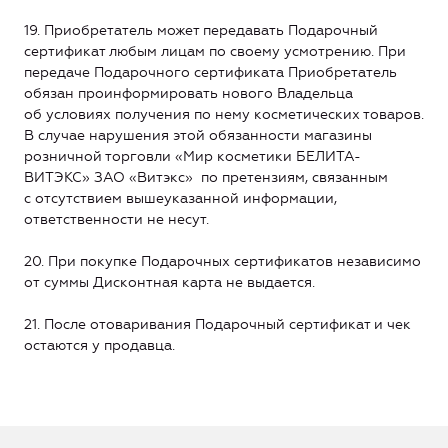
19. Приобретатель может передавать Подарочный
сертификат любым лицам по своему усмотрению. При
передаче Подарочного сертификата Приобретатель
обязан проинформировать нового Владельца
об условиях получения по нему косметических товаров.
В случае нарушения этой обязанности магазины
розничной торговли «Мир косметики БЕЛИТА-
ВИТЭКС» ЗАО «Витэкс» по претензиям, связанным
с отсутствием вышеуказанной информации,
ответственности не несут.
20. При покупке Подарочных сертификатов независимо
от суммы Дисконтная карта не выдается.
21. После отоваривания Подарочный сертификат и чек
остаются у продавца.