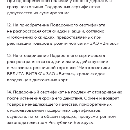
При одновременном наличии у одного Держателя
сразу нескольких Подарочных сертификатов
допускается их суммирование.
12. На приобретение Подарочного сертификата
не распространяются скидки и акции, согласно
«Положению о скидках, предоставляемых при
реализации товаров в розничной сети» ЗАО «Витэкс».
13. На отоваривание Подарочного сертификата
распространяются скидки и акции, действующие
в магазинах розничной торговли "Мир косметики
БЕЛИТА-ВИТЭКС» ЗАО «Витэкс», кроме скидок
владельцам дисконтных карт.
14. Подарочный сертификат не подлежит отовариванию
после истечения срока его действия. Обмен и возврат
товаров ненадлежащего качества, приобретенных
с использованием подарочных сертификатов,
осуществляется в общем порядке, предусмотренном
законодательством Республики Беларусь.