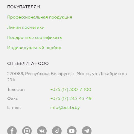
ПОКУПАТЕЛЯМ
Профессиональная продукция
Линии косметики
Подарочные сертификаты
Индивидуальный подбор
СП «БЕЛИТА» ООО
220089, Республика Беларусь, г. Минск, ул. Декабристов
29А
Телефон
+375 (17) 300-7-100
Факс
+375 (17) 243-43-49
E-mail
info@belita.by