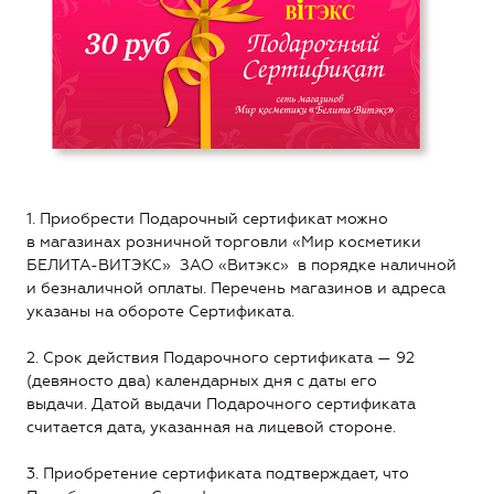
1. Приобрести Подарочный сертификат можно
в магазинах розничной торговли «Мир косметики
БЕЛИТА-ВИТЭКС» ЗАО «Витэкс» в порядке наличной
и безналичной оплаты. Перечень магазинов и адреса
указаны на обороте Сертификата.
2. Срок действия Подарочного сертификата — 92
(девяносто два) календарных дня с даты его
выдачи. Датой выдачи Подарочного сертификата
считается дата, указанная на лицевой стороне.
3. Приобретение сертификата подтверждает, что