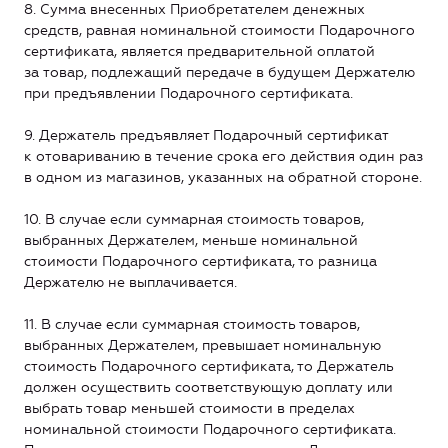
8. Сумма внесенных Приобретателем денежных
средств, равная номинальной стоимости Подарочного
сертификата, является предварительной оплатой
за товар, подлежащий передаче в будущем Держателю
при предъявлении Подарочного сертификата.
9. Держатель предъявляет Подарочный сертификат
к отовариванию в течение срока его действия один раз
в одном из магазинов, указанных на обратной стороне.
10. В случае если суммарная стоимость товаров,
выбранных Держателем, меньше номинальной
стоимости Подарочного сертификата, то разница
Держателю не выплачивается.
11. В случае если суммарная стоимость товаров,
выбранных Держателем, превышает номинальную
стоимость Подарочного сертификата, то Держатель
должен осуществить соответствующую доплату или
выбрать товар меньшей стоимости в пределах
номинальной стоимости Подарочного сертификата.