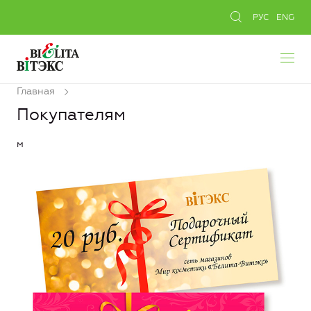
РУС
ENG
Главная
Покупателям
м