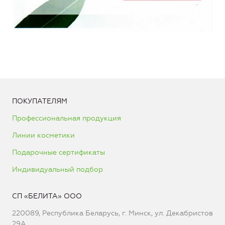
ПОКУПАТЕЛЯМ
Профессиональная продукция
Линии косметики
Подарочные сертификаты
Индивидуальный подбор
СП «БЕЛИТА» ООО
220089, Республика Беларусь, г. Минск, ул. Декабристов
29А