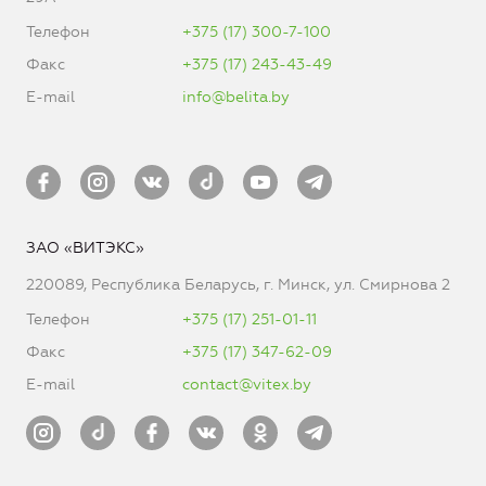
Телефон
+375 (17) 300-7-100
Факс
+375 (17) 243-43-49
E-mail
info@belita.by
ЗАО «ВИТЭКС»
220089, Республика Беларусь, г. Минск, ул. Смирнова 2
Телефон
+375 (17) 251-01-11
Факс
+375 (17) 347-62-09
E-mail
contact@vitex.by