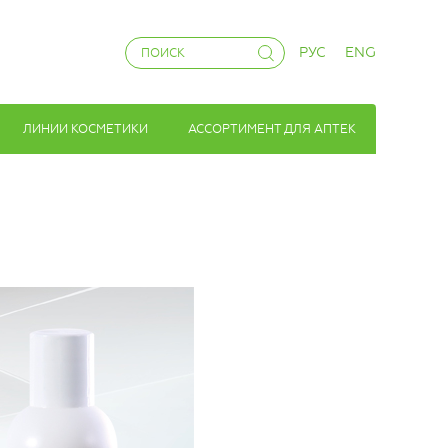
РУС
ENG
ЛИНИИ КОСМЕТИКИ
АССОРТИМЕНТ ДЛЯ АПТЕК