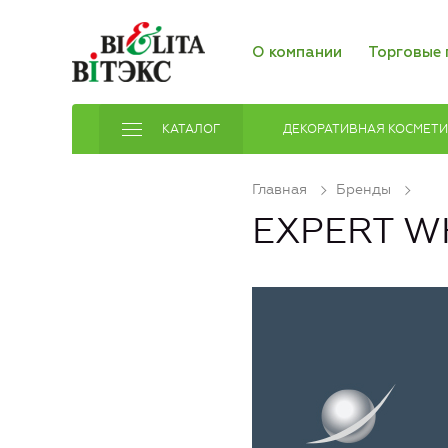
О компании
Торговые 
КАТАЛОГ
ДЕКОРАТИВНАЯ КОСМЕТ
Главная
Бренды
EXPERT W