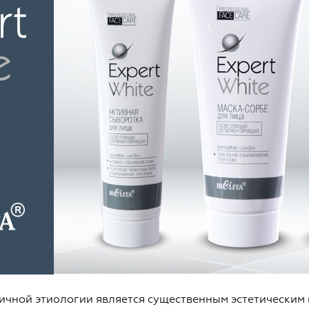
ичной этиологии является существенным эстетическим 