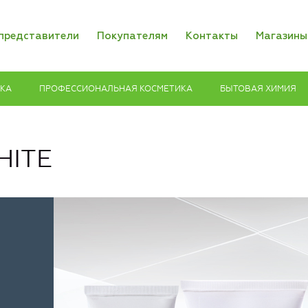
представители
Покупателям
Контакты
Магазины
ИКА
ПРОФЕССИОНАЛЬНАЯ КОСМЕТИКА
БЫТОВАЯ ХИМИЯ
HITE