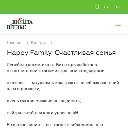
РУС
ENG
Главная
Бренды
Happy Family. Счастливая семья
Семейная косметика от Витэкс разработана
в соответствии с самыми строгими стандартами:
в основе — натуральные экстракты целебных растений
алоэ и ромашки;
очень мягкие моющие ингредиенты;
нейтральный для кожи уровень рН.
В составе линии — все самое необходимое для