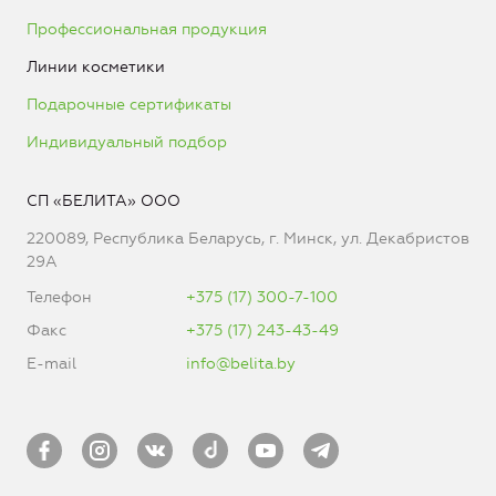
Профессиональная продукция
Линии косметики
Подарочные сертификаты
Индивидуальный подбор
СП «БЕЛИТА» ООО
220089, Республика Беларусь, г. Минск, ул. Декабристов
29А
Телефон
+375 (17) 300-7-100
Факс
+375 (17) 243-43-49
E-mail
info@belita.by