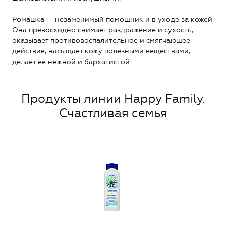
Ромашка — незаменимый помощник и в уходе за кожей.
Она превосходно снимает раздражение и сухость,
оказывает противовоспалительное и смягчающее
действие, насыщает кожу полезными веществами,
делает ее нежной и бархатистой.
Продукты линии Happy Family.
Счастливая семья