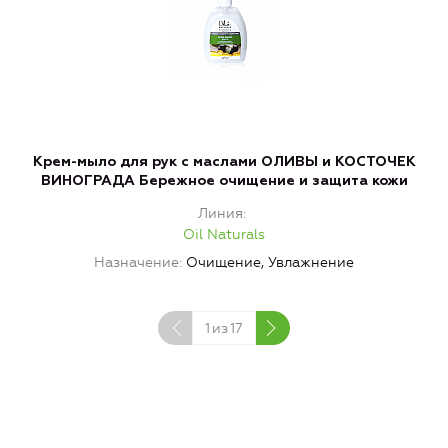
Крем-мыло для рук с маслами ОЛИВЫ и КОСТОЧЕК
ВИНОГРАДА Бережное очищение и защита кожи
Линия
Oil Naturals
Назначение
Очищение, Увлажнение
1
из
17