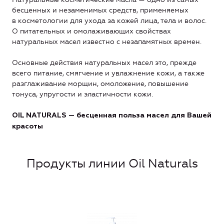
бесценных и незаменимых средств, применяемых
в косметологии для ухода за кожей лица, тела и волос.
О питательных и омолаживающих свойствах
натуральных масел известно с незапамятных времен.
Основные действия натуральных масел это, прежде
всего питание, смягчение и увлажнение кожи, а также
разглаживание морщин, омоложение, повышение
тонуса, упругости и эластичности кожи.
OIL NATURALS — бесценная польза масел для Вашей
красоты
Продукты линии Oil Naturals