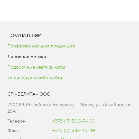
ПОКУПАТЕЛЯМ
Профессиональная продукция
Линии косметики
Подарочные сертификаты
Индивидуальный подбор
СП «БЕЛИТА» ООО
220089, Республика Беларусь, г. Минск, ул. Декабристов
29А
Телефон
+375 (17) 300-7-100
Факс
+375 (17) 243-43-49