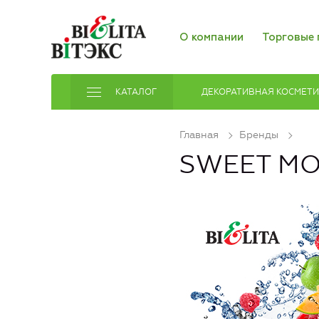
О компании
Торговые 
КАТАЛОГ
ДЕКОРАТИВНАЯ КОСМЕТ
Главная
Бренды
SWEET M