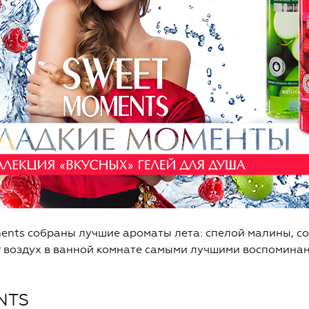
ents собраны лучшие ароматы лета: спелой малины, со
 воздух в ванной комнате самыми лучшими воспоминан
NTS