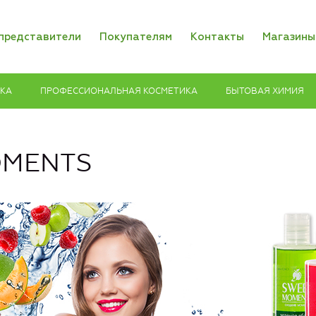
представители
Покупателям
Контакты
Магазины
ИКА
ПРОФЕССИОНАЛЬНАЯ КОСМЕТИКА
БЫТОВАЯ ХИМИЯ
OMENTS