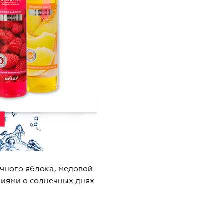
чного яблока, медовой
иями о солнечных днях.