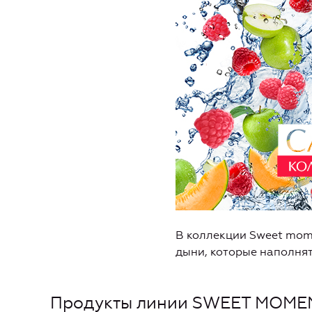
В коллекции Sweet mom
дыни, которые наполнят
Продукты линии SWEET MOME