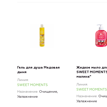
Гель для душа Медовая
Жидкое мыло для
дыня
SWEET MOMENTS
малина"
Линия
Линия
SWEET MOMENTS
SWEET MOMENTS
Назначение
Очищение,
Назначение
Очищ
Увлажнение
Увлажнение