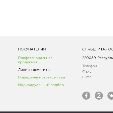
ПОКУПАТЕЛЯМ
СП «БЕЛИТА» О
Профессиональная
220089, Республи
продукция
Телефон
Линии косметики
Факс
E-mail
Подарочные сертификаты
Индивидуальный подбор