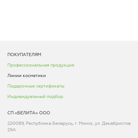
ПОКУПАТЕЛЯМ
Профессиональная продукция
Линии косметики
Подарочные сертификаты
Индивидуальный подбор
СП «БЕЛИТА» ООО
220089, Республика Беларусь, г. Минск, ул. Декабристов
29А