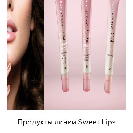
Продукты линии Sweet Lips