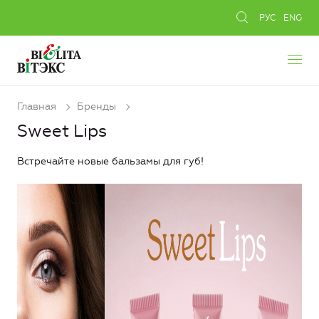
РУС
ENG
Главная
Бренды
Sweet Lips
Встречайте новые бальзамы для губ!