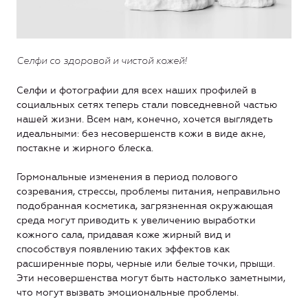
Селфи со здоровой и чистой кожей!
Селфи и фотографии для всех наших профилей в
социальных сетях теперь стали повседневной частью
нашей жизни. Всем нам, конечно, хочется выглядеть
идеальными: без несовершенств кожи в виде акне,
постакне и жирного блеска.
Гормональные изменения в период полового
созревания, стрессы, проблемы питания, неправильно
подобранная косметика, загрязненная окружающая
среда могут приводить к увеличению выработки
кожного сала, придавая коже жирный вид и
способствуя появлению таких эффектов как
расширенные поры, черные или белые точки, прыщи.
Эти несовершенства могут быть настолько заметными,
что могут вызвать эмоциональные проблемы.