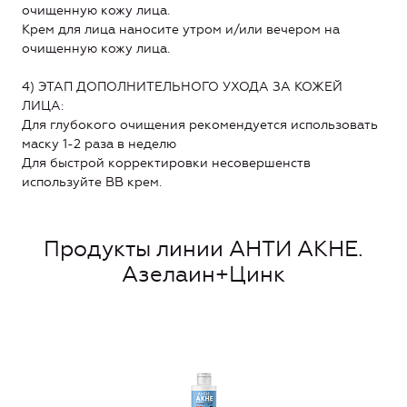
очищенную кожу лица.
Крем для лица наносите утром и/или вечером на
очищенную кожу лица.
4) ЭТАП ДОПОЛНИТЕЛЬНОГО УХОДА ЗА КОЖЕЙ
ЛИЦА:
Для глубокого очищения рекомендуется использовать
маску 1-2 раза в неделю
Для быстрой корректировки несовершенств
используйте BB крем.
Продукты линии АНТИ АКНЕ.
Азелаин+Цинк