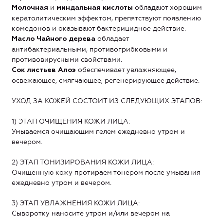
и
обладают хорошим
Молочная
миндальная кислоты
кератолитическим эффектом, препятствуют появлению
комедонов и оказывают бактерицидное действие.
обладает
Масло Чайного дерева
антибактериальными, противогрибковыми и
противовирусными свойствами.
обеспечивает увлажняющее,
Сок листьев Алоэ
освежающее, смягчающее, регенерирующее действие.
УХОД ЗА КОЖЕЙ СОСТОИТ ИЗ СЛЕДУЮЩИХ ЭТАПОВ:
1) ЭТАП ОЧИЩЕНИЯ КОЖИ ЛИЦА:
Умываемся очищающим гелем ежедневно утром и
вечером.
2) ЭТАП ТОНИЗИРОВАНИЯ КОЖИ ЛИЦА:
Очищенную кожу протираем тонером после умывания
ежедневно утром и вечером.
3) ЭТАП УВЛАЖНЕНИЯ КОЖИ ЛИЦА:
Сыворотку наносите утром и/или вечером на