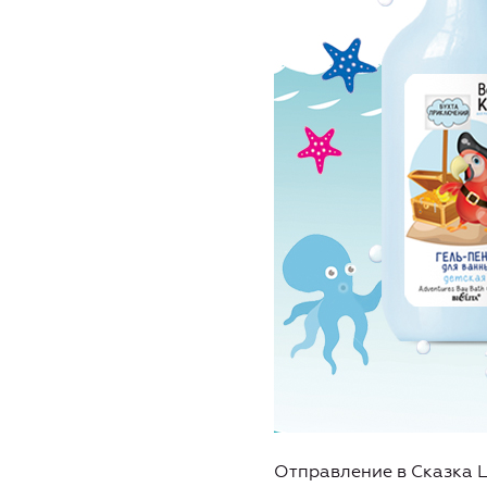
Отправление в Сказка 