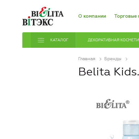
О компании
Торговые 
КАТАЛОГ
ДЕКОРАТИВНАЯ КОСМЕТ
Главная
Бренды
Belita Kid