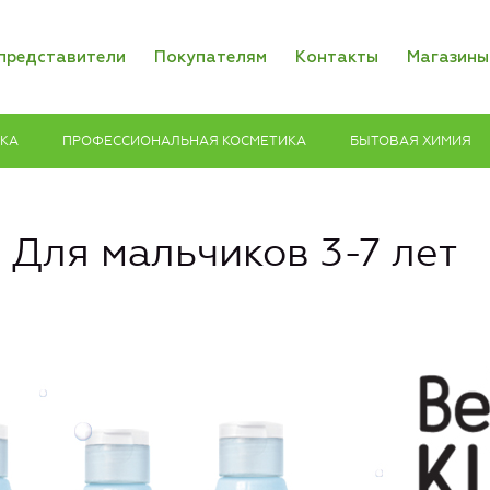
представители
Покупателям
Контакты
Магазины
ИКА
ПРОФЕССИОНАЛЬНАЯ КОСМЕТИКА
БЫТОВАЯ ХИМИЯ
s. Для мальчиков 3-7 лет