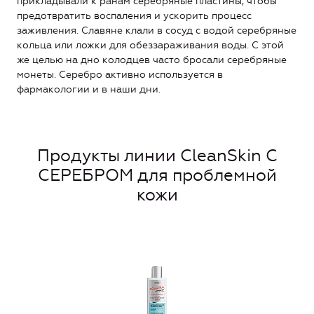
прикладывали к ранам серебряные пластины, чтобы
предотвратить воспаления и ускорить процесс
заживления. Славяне клали в сосуд с водой серебряные
кольца или ложки для обеззараживания воды. С этой
же целью на дно колодцев часто бросали серебряные
монеты. Серебро активно используется в
фармакологии и в наши дни.
Продукты линии CleanSkin С
СЕРЕБРОМ для проблемной
кожи