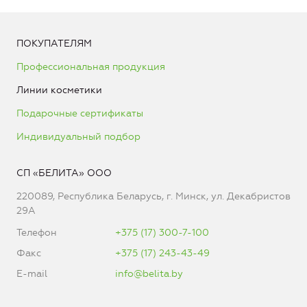
ПОКУПАТЕЛЯМ
Профессиональная продукция
Линии косметики
Подарочные сертификаты
Индивидуальный подбор
СП «БЕЛИТА» ООО
220089, Республика Беларусь, г. Минск, ул. Декабристов
29А
Телефон
+375 (17) 300-7-100
Факс
+375 (17) 243-43-49
E-mail
info@belita.by