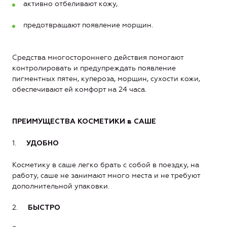
активно отбеливают кожу,
предотвращают появление морщин.
Средства многостороннего действия помогают
контролировать и предупреждать появление
пигментных пятен, купероза, морщин, сухости кожи,
обеспечивают ей комфорт на 24 часа.
ПРЕИМУЩЕСТВА КОСМЕТИКИ в САШЕ
1.
УДОБНО
Косметику в саше легко брать с собой в поездку, на
работу, саше не занимают много места и не требуют
дополнительной упаковки.
2.
БЫСТРО