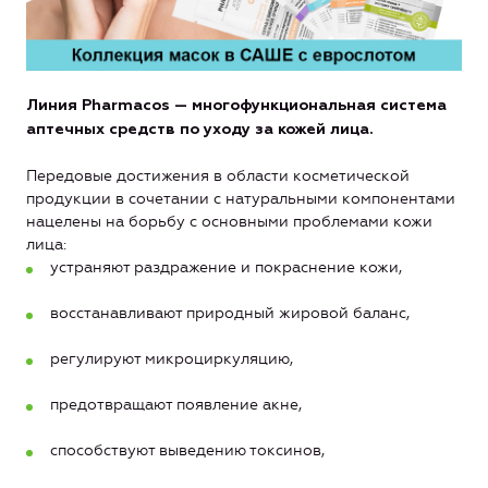
Линия Pharmacos — многофункциональная система
аптечных средств по уходу за кожей лица.
Передовые достижения в области косметической
продукции в сочетании с натуральными компонентами
нацелены на борьбу с основными проблемами кожи
лица:
устраняют раздражение и покраснение кожи,
восстанавливают природный жировой баланс,
регулируют микроциркуляцию,
предотвращают появление акне,
способствуют выведению токсинов,