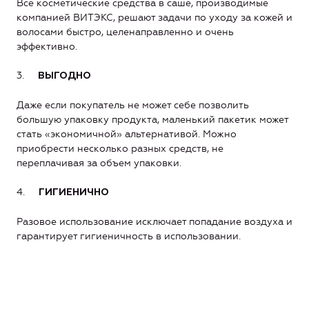
Все косметические средства в саше, производимые
компанией ВИТЭКС, решают задачи по уходу за кожей и
волосами быстро, целенаправленно и очень
эффективно.
3.
ВЫГОДНО
Даже если покупатель не может себе позволить
большую упаковку продукта, маленький пакетик может
стать «экономичной» альтернативой. Можно
приобрести несколько разных средств, не
переплачивая за объем упаковки.
4.
ГИГИЕНИЧНО
Разовое использование исключает попадание воздуха и
гарантирует гигиеничность в использовании.