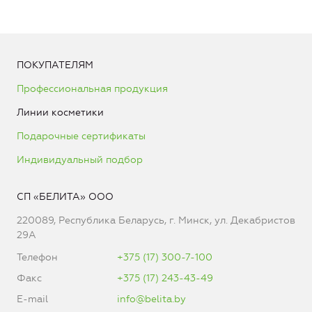
ПОКУПАТЕЛЯМ
Профессиональная продукция
Линии косметики
Подарочные сертификаты
Индивидуальный подбор
СП «БЕЛИТА» ООО
220089, Республика Беларусь, г. Минск, ул. Декабристов
29А
Телефон
+375 (17) 300-7-100
Факс
+375 (17) 243-43-49
E-mail
info@belita.by