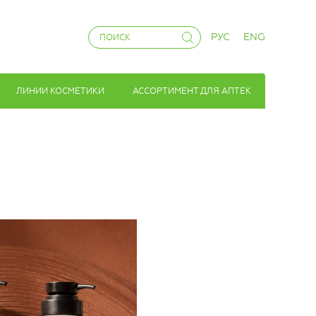
РУС
ENG
ЛИНИИ КОСМЕТИКИ
АССОРТИМЕНТ ДЛЯ АПТЕК