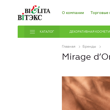
О компании
Торговые 
КАТАЛОГ
ДЕКОРАТИВНАЯ КОСМЕТ
Главная
Бренды
Mirage d’O