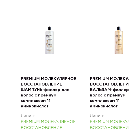
PREMIUM МОЛЕКУЛЯРНОЕ
PREMIUM МОЛЕКУ
ВОССТАНОВЛЕНИЕ
ВОССТАНОВЛЕНИ
ШАМПУНЬ-филлер для
БАЛЬЗАМ-филлер
волос с премиум
волос с премиум
комплексом 11
комплексом 11
аминокислот
аминокислот
Линия
Линия
PREMIUM МОЛЕКУЛЯРНОЕ
PREMIUM МОЛЕКУ
ВОССТАНОВЛЕНИЕ
ВОССТАНОВЛЕНИ