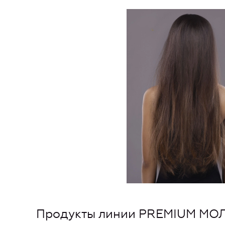
Продукты линии PREMIUM М