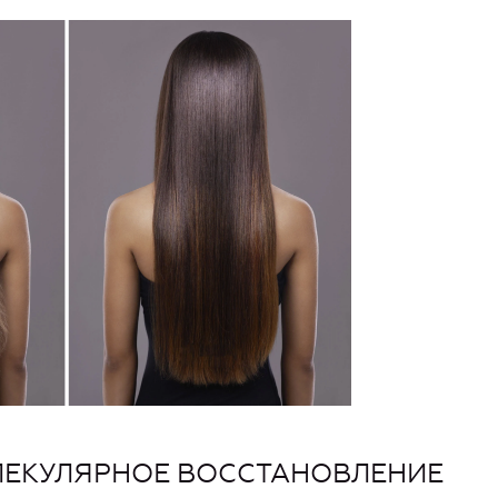
ОЛЕКУЛЯРНОЕ ВОССТАНОВЛЕНИЕ