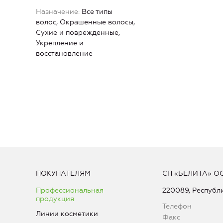
Назначение
Все типы
волос, Окрашенные волосы,
Сухие и поврежденные,
Укрепление и
восстановление
ПОКУПАТЕЛЯМ
СП «БЕЛИТА» О
Профессиональная
220089, Республи
продукция
Телефон
Линии косметики
Факс