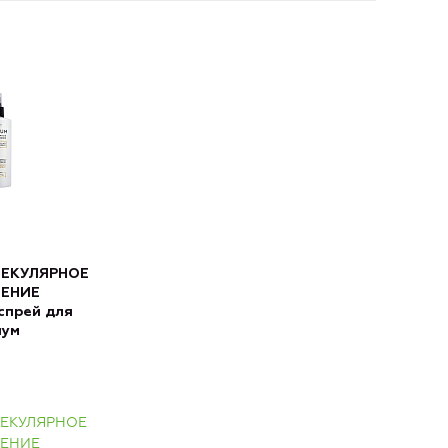
ЛЕКУЛЯРНОЕ
ЕНИЕ
прей для
иум
ЛЕКУЛЯРНОЕ
ЕНИЕ