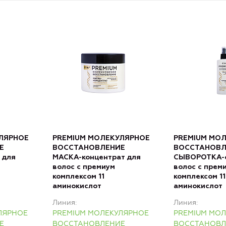
ЛЯРНОЕ
PREMIUM МОЛЕКУЛЯРНОЕ
PREMIUM МО
Е
ВОССТАНОВЛЕНИЕ
ВОССТАНОВЛ
 для
МАСКА-концентрат для
СЫВОРОТКА-с
волос с премиум
волос с прем
комплексом 11
комплексом 11
аминокислот
аминокислот
Линия
Линия
ЛЯРНОЕ
PREMIUM МОЛЕКУЛЯРНОЕ
PREMIUM МО
Е
ВОССТАНОВЛЕНИЕ
ВОССТАНОВЛ