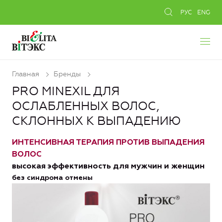
РУС
ENG
Главная
Бренды
PRO MINEXIL ДЛЯ
ОСЛАБЛЕННЫХ ВОЛОС,
СКЛОННЫХ К ВЫПАДЕНИЮ
ИНТЕНСИВНАЯ ТЕРАПИЯ ПРОТИВ ВЫПАДЕНИЯ
ВОЛОС
высокая эффективность для мужчин и женщин
без синдрома отмены