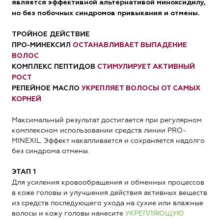
является эффективной альтернативой миноксидилу,
но без побочных синдромов привыкания и отмены.
ТРОЙНОЕ ДЕЙСТВИЕ
ПРО-МИНЕКСИЛ
ОСТАНАВЛИВАЕТ ВЫПАДЕНИЕ
ВОЛОС
КОМПЛЕКС ПЕПТИДОВ
СТИМУЛИРУЕТ АКТИВНЫЙ
РОСТ
РЕПЕЙНОЕ МАСЛО
УКРЕПЛЯЕТ ВОЛОСЫ ОТ САМЫХ
КОРНЕЙ
Максимальный результат достигается при регулярном
комплексном использовании средств линии PRO-
MINEXIL. Эффект накапливается и сохраняется надолго
без синдрома отмены.
ЭТАП 1
Для усиления кровообращения и обменных процессов
в коже головы и улучшения действия активных веществ
из средств последующего ухода на сухие или влажные
волосы и кожу головы нанесите
УКРЕПЛЯЮЩУЮ