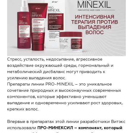
Стресс, усталость, недосыпание, агрессивное
воздействие окружающей среды, гормональный и
метаболический дисбаланс могут приводить к
усилению выпадения волос.
Препараты линии PRO-MINEXIL – это уникальное
сочетание природных и высоконаучных современных
компонентов, которые эффективно уменьшают
выпадение и одновременно усиливают рост здоровых,
крепких волос.
Впервые в препаратах этой линии разработчики Витэкс
использовали
ПРО-МИНЕКСИЛ – компонент, который