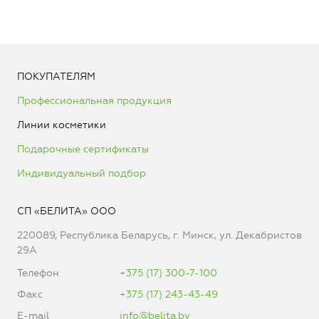
ПОКУПАТЕЛЯМ
Профессиональная продукция
Линии косметики
Подарочные сертификаты
Индивидуальный подбор
СП «БЕЛИТА» ООО
220089, Республика Беларусь, г. Минск, ул. Декабристов
29А
Телефон
+375 (17) 300-7-100
Факс
+375 (17) 243-43-49
E-mail
info@belita.by