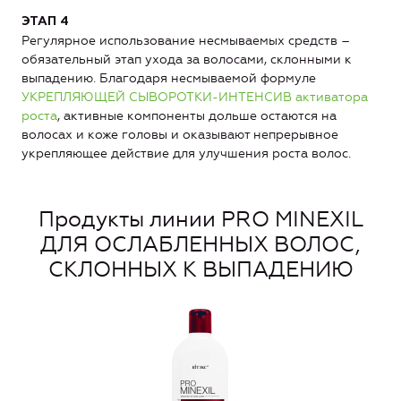
ЭТАП 4
Регулярное использование несмываемых средств –
обязательный этап ухода за волосами, склонными к
выпадению. Благодаря несмываемой формуле
УКРЕПЛЯЮЩЕЙ СЫВОРОТКИ-ИНТЕНСИВ активатора
роста
, активные компоненты дольше остаются на
волосах и коже головы и оказывают непрерывное
укрепляющее действие для улучшения роста волос.
Продукты линии PRO MINEXIL
ДЛЯ ОСЛАБЛЕННЫХ ВОЛОС,
СКЛОННЫХ К ВЫПАДЕНИЮ