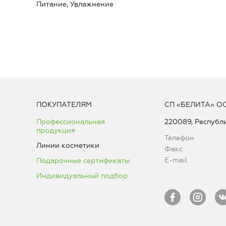
Питание, Увлажнение
ПОКУПАТЕЛЯМ
СП «БЕЛИТА» О
Профессиональная
220089, Республи
продукция
Телефон
Линии косметики
Факс
E-mail
Подарочные сертификаты
Индивидуальный подбор