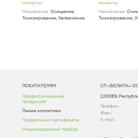
моменты
моменты
Назначение
Очищение,
Назначение
Очищ
Тонизирование, Увлажнение
Тонизирование, У
ПОКУПАТЕЛЯМ
СП «БЕЛИТА» О
Профессиональная
220089, Республи
продукция
Телефон
Линии косметики
Факс
E-mail
Подарочные сертификаты
Индивидуальный подбор