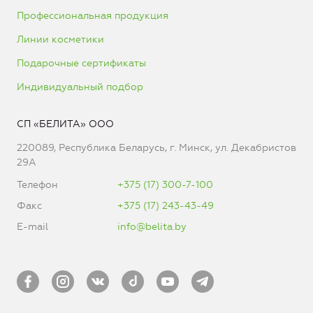
Профессиональная продукция
Линии косметики
Подарочные сертификаты
Индивидуальный подбор
СП «БЕЛИТА» ООО
220089, Республика Беларусь, г. Минск, ул. Декабристов
29А
Телефон
+375 (17) 300-7-100
Факс
+375 (17) 243-43-49
E-mail
info@belita.by