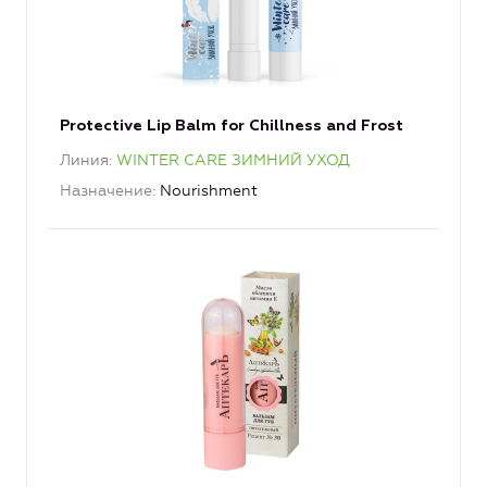
Protective Lip Balm for Chillness and Frost
Линия
WINTER CARE ЗИМНИЙ УХОД
Назначение
Nourishment