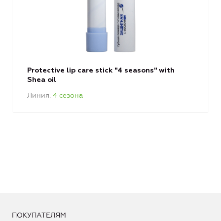
Protective lip care stick "4 seasons" with
Shea oil
Линия
4 сезона
ПОКУПАТЕЛЯМ