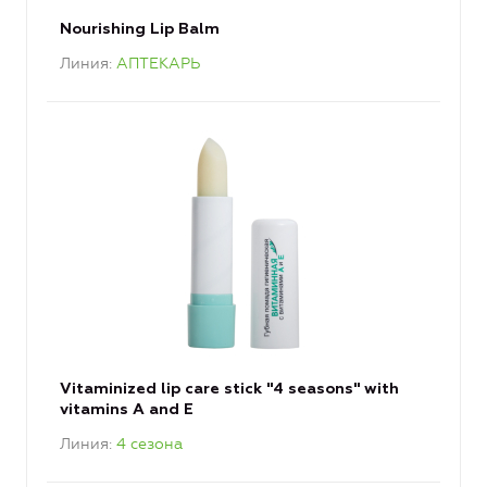
Nourishing Lip Balm
Линия
АПТЕКАРЬ
Vitaminized lip care stick "4 seasons" with
vitamins A and E
Линия
4 сезона