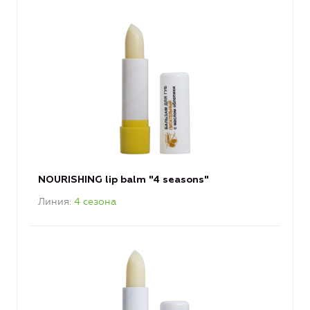
NOURISHING lip balm "4 seasons"
Линия
4 сезона