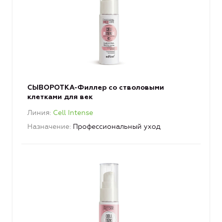
СЫВОРОТКА-Филлер со стволовыми
клетками для век
Линия
Cell Intense
Назначение
Профессиональный уход