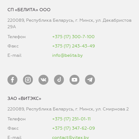
СП «БЕЛИТА» ООО
220089, Республика Беларусь, г. Минск, ул. Декабристов
29А
Телефон
+375 (17) 300-7-100
Факс
+375 (17) 243-43-49
E-mail
info@belita.by
ЗАО «ВИТЭКС»
220089, Республика Беларусь, г. Минск, ул. Смирнова 2
Телефон
+375 (17) 251-01-11
Факс
+375 (17) 347-62-09
E-mail
contact@vitex.by