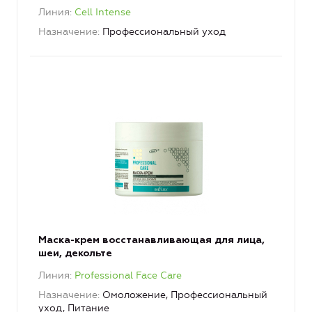
Линия
Cell Intense
Назначение
Профессиональный уход
Маска-крем восстанавливающая для лица,
шеи, декольте
Линия
Professional Face Care
Назначение
Омоложение, Профессиональный
уход, Питание