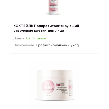
КОКТЕЙЛЬ Полиревитализирующий
стволовые клетки для лица
Линия
Cell Intense
Назначение
Профессиональный уход