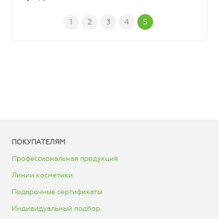
1
2
3
4
5
ПОКУПАТЕЛЯМ
Профессиональная продукция
Линии косметики
Подарочные сертификаты
Индивидуальный подбор