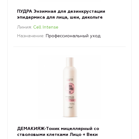
ПУДРА Энзимная для дезинкрустации
эпидермиса для лица, шеи, декольте
Линия
Cell Intense
Назначение
Профессиональный уход
ДЕМАКИЯЖ-Тоник мицеллярный со
стволовыми клетками Лицо + Веки