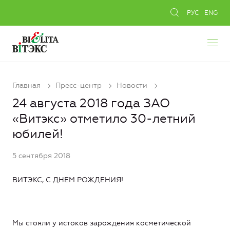
РУС
ENG
Главная
Пресс-центр
Новости
24 августа 2018 года ЗАО
«Витэкс» отметило 30-летний
юбилей!
5 сентября 2018
ВИТЭКС, С ДНЕМ РОЖДЕНИЯ!
Мы стояли у истоков зарождения косметической