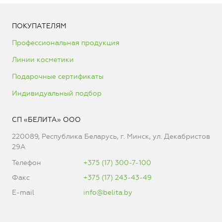
ПОКУПАТЕЛЯМ
Профессиональная продукция
Линии косметики
Подарочные сертификаты
Индивидуальный подбор
СП «БЕЛИТА» ООО
220089, Республика Беларусь, г. Минск, ул. Декабристов
29А
Телефон
+375 (17) 300-7-100
Факс
+375 (17) 243-43-49
E-mail
info@belita.by