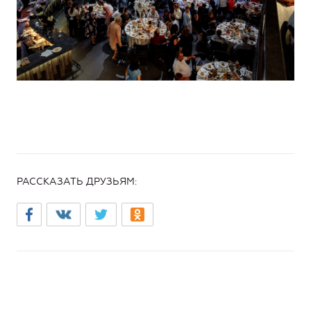
РАССКАЗАТЬ ДРУЗЬЯМ: