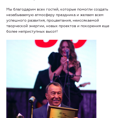
Мы благодарим всех гостей, которые помогли создать
незабываемую атмосферу праздника и желаем всем
успешного развития, процветания, неиссякаемой
творческой энергии, новых проектов и покорения еще
более неприступных высот!