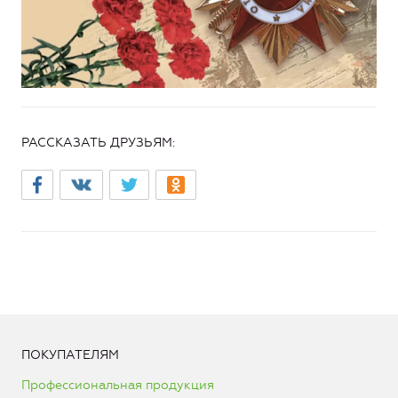
РАССКАЗАТЬ ДРУЗЬЯМ:
ПОКУПАТЕЛЯМ
Профессиональная продукция