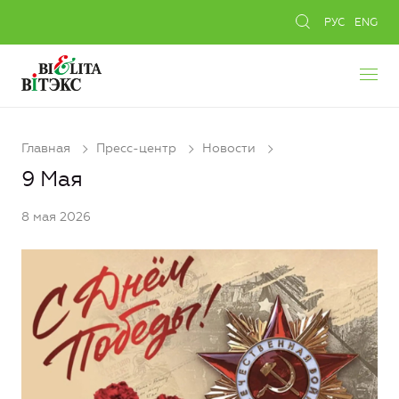
РУС
ENG
Главная
Пресс-центр
Новости
9 Мая
8 мая 2026