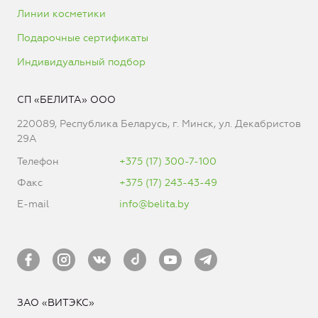
Линии косметики
Подарочные сертификаты
Индивидуальный подбор
СП «БЕЛИТА» ООО
220089, Республика Беларусь, г. Минск, ул. Декабристов
29А
Телефон
+375 (17) 300-7-100
Факс
+375 (17) 243-43-49
E-mail
info@belita.by
ЗАО «ВИТЭКС»