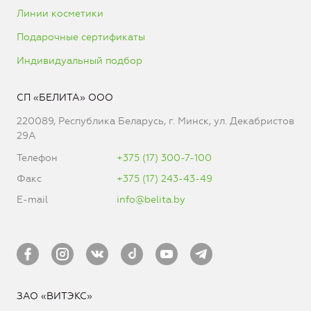
Линии косметики
Подарочные сертификаты
Индивидуальный подбор
СП «БЕЛИТА» ООО
220089, Республика Беларусь, г. Минск, ул. Декабристов
29А
Телефон
+375 (17) 300-7-100
Факс
+375 (17) 243-43-49
E-mail
info@belita.by
ЗАО «ВИТЭКС»