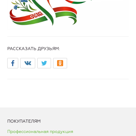
РАССКАЗАТЬ ДРУЗЬЯМ:
ПОКУПАТЕЛЯМ
Профессиональная продукция