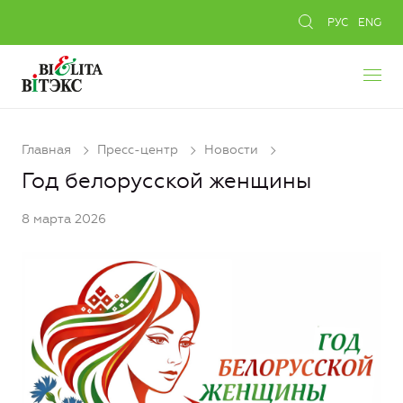
РУС
ENG
Главная
Пресс-центр
Новости
Год белорусской женщины
8 марта 2026