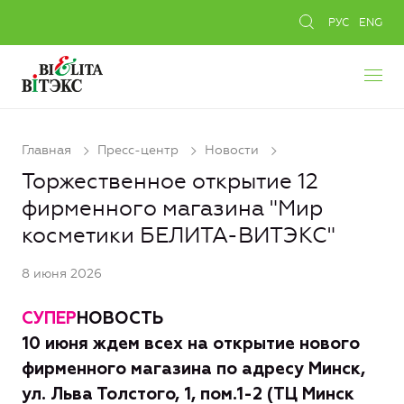
РУС
ENG
Главная
Пресс-центр
Новости
Торжественное открытие 12
фирменного магазина "Мир
косметики БЕЛИТА-ВИТЭКС"
8 июня 2026
СУПЕР
НОВОСТЬ
10 июня ждем всех на открытие нового
фирменного магазина по адресу Минск,
ул. Льва Толстого, 1, пом.1-2 (ТЦ Минск