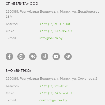
СП «БЕЛИТА» ООО
220089, Республика Беларусь, г. Минск, ул. Декабристов
29А
Телефон
+375 (17) 300-7-100
Факс
+375 (17) 243-43-49
E-mail
info@belita.by
ЗАО «ВИТЭКС»
220089, Республика Беларусь, г. Минск, ул. Смирнова 2
Телефон
+375 (17) 251-01-11
Факс
+375 (17) 347-62-09
E-mail
contact@vitex.by