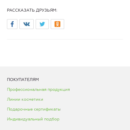
РАССКАЗАТЬ ДРУЗЬЯМ:
ПОКУПАТЕЛЯМ
Профессиональная продукция
Линии косметики
Подарочные сертификаты
Индивидуальный подбор