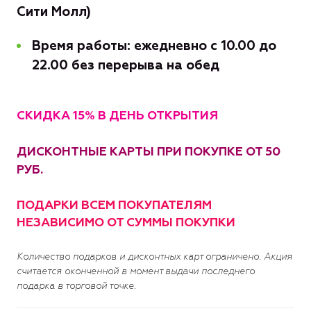
Сити Молл)
Время работы: ежедневно
с 10.00 до
22.00 без перерыва на обед
СКИДКА 15% В ДЕНЬ ОТКРЫТИЯ
ДИСКОНТНЫЕ КАРТЫ ПРИ ПОКУПКЕ ОТ 50
РУБ.
ПОДАРКИ ВСЕМ ПОКУПАТЕЛЯМ
НЕЗАВИСИМО ОТ СУММЫ ПОКУПКИ
Количество подарков и дисконтных карт ограничено. Акция
считается оконченной в момент выдачи последнего
подарка в торговой точке.