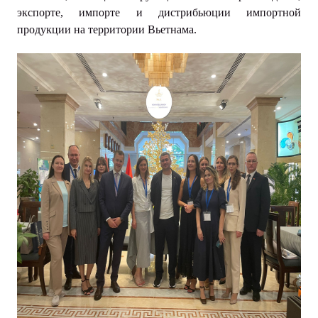
экспорте, импорте и дистрибьюции импортной
продукции на территории Вьетнама.