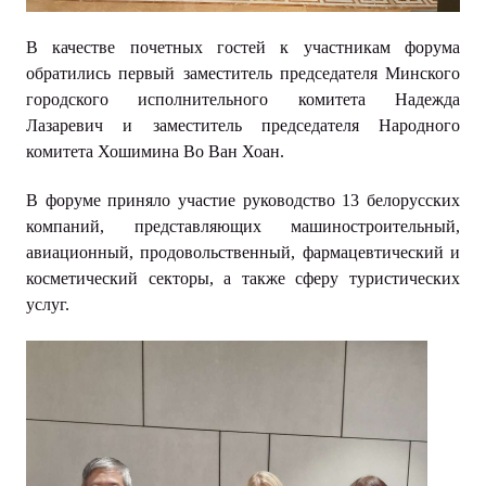
В качестве почетных гостей к участникам форума
обратились первый заместитель председателя Минского
городского исполнительного комитета Надежда
Лазаревич и заместитель председателя Народного
комитета Хошимина Во Ван Хоан.
В форуме приняло участие руководство 13 белорусских
компаний, представляющих машиностроительный,
авиационный, продовольственный, фармацевтический и
косметический секторы, а также сферу туристических
услуг.