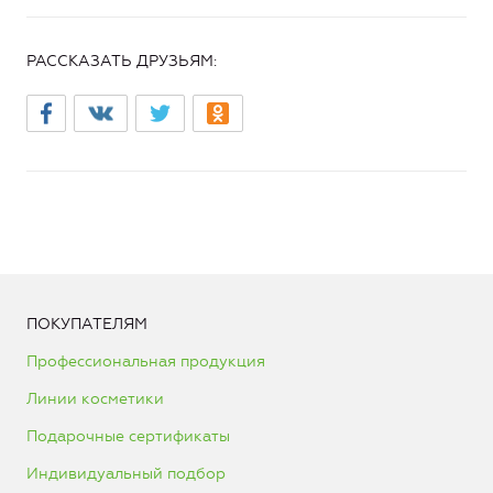
РАССКАЗАТЬ ДРУЗЬЯМ:
ПОКУПАТЕЛЯМ
Профессиональная продукция
Линии косметики
Подарочные сертификаты
Индивидуальный подбор