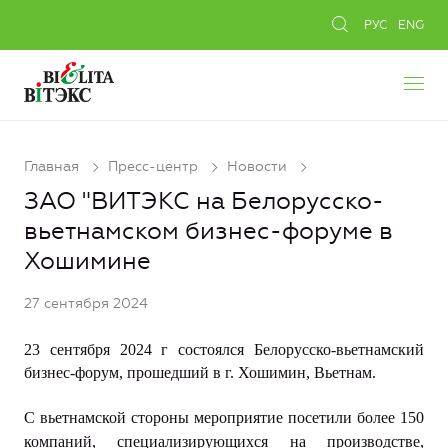
РУС
ENG
Главная
Пресс-центр
Новости
ЗАО "ВИТЭКС на Белорусско-
вьетнамском бизнес-форуме в
Хошимине
27 сентября 2024
23 сентября 2024 г состоялся Белорусско-вьетнамский
бизнес-форум, прошедший в г. Хошимин, Вьетнам.
С вьетнамской стороны мероприятие посетили более 150
компаний, специализирующихся на производстве,