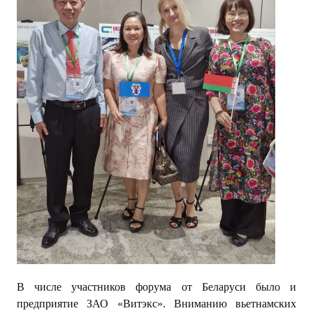
В числе участников форума от Беларуси было и
предприятие ЗАО «Витэкс». Вниманию вьетнамских