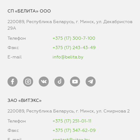
СП «БЕЛИТА» ООО
220089, Республика Беларусь, г. Минск, ул. Декабристов
29А
Телефон
+375 (17) 300-7-100
Факс
+375 (17) 243-43-49
E-mail
info@belita.by
ЗАО «ВИТЭКС»
220089, Республика Беларусь, г. Минск, ул. Смирнова 2
Телефон
+375 (17) 251-01-11
Факс
+375 (17) 347-62-09
E-mail
contact@vitex.by