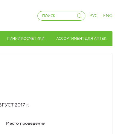
РУС
ENG
ЛИНИИ КОСМЕТИКИ
АССОРТИМЕНТ ДЛЯ АПТЕК
УСТ 2017 г.
Место проведения