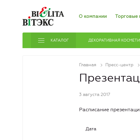
О компании
Торговые 
КАТАЛОГ
ДЕКОРАТИВНАЯ КОСМЕТ
Главная
Пресс-центр
Презентац
3 августа 2017
Расписание презентаци
Дата