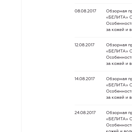
08.08.2017
Обзорная пр
«БЕЛИТА» О
Особенности
за кожей и 
12.08.2017
Обзорная пр
«БЕЛИТА» О
Особенности
за кожей и 
14.08.2017
Обзорная пр
«БЕЛИТА» О
Особенности
за кожей и 
24.08.2017
Обзорная пр
«БЕЛИТА» О
Особенности
кожей и вол