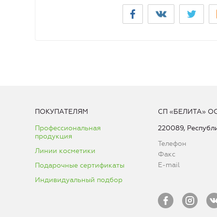
ПОКУПАТЕЛЯМ
СП «БЕЛИТА» О
Профессиональная
220089, Республи
продукция
Телефон
Линии косметики
Факс
E-mail
Подарочные сертификаты
Индивидуальный подбор