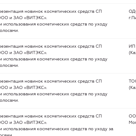
езентация новинок косметических средств СП
ОД
ОО и ЗАО «ВИТЭКС».
г.П
 использования косметических средств по уходу
волосами.
езентация новинок косметических средств СП
ИП 
ОО и ЗАО «ВИТЭКС».
(Ка
 использования косметических средств по уходу
волосами.
езентация новинок косметических средств СП
ТО
ОО и ЗАО «ВИТЭКС».
(Ка
 использования косметических средств по уходу
волосами.
езентация новинок косметических средств СП
ОО
ОО и ЗАО «ВИТЭКС».
Мог
 использования косметических средств по уходу за
осами.